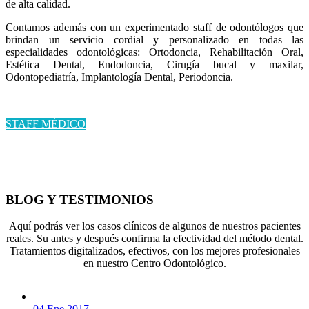
de alta calidad.
Contamos además con un experimentado staff de odontólogos que
brindan un servicio cordial y personalizado en todas las
especialidades odontológicas: Ortodoncia, Rehabilitación Oral,
Estética Dental, Endodoncia, Cirugía bucal y maxilar,
Odontopediatría, Implantología Dental, Periodoncia.
STAFF MÉDICO
BLOG Y TESTIMONIOS
Aquí podrás ver los casos clínicos de algunos de nuestros pacientes
reales. Su antes y después confirma la efectividad del método dental.
Tratamientos digitalizados, efectivos, con los mejores profesionales
en nuestro Centro Odontológico.
04 Ene 2017