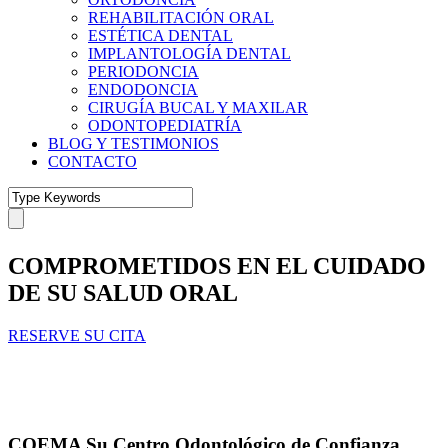
REHABILITACIÓN ORAL
ESTÉTICA DENTAL
IMPLANTOLOGÍA DENTAL
PERIODONCIA
ENDODONCIA
CIRUGÍA BUCAL Y MAXILAR
ODONTOPEDIATRÍA
BLOG Y TESTIMONIOS
CONTACTO
COMPROMETIDOS EN EL CUIDADO
DE SU SALUD ORAL
RESERVE SU CITA
COEMA Su Centro Odontológico de Confianza