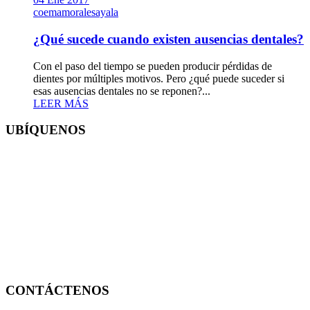
coemamoralesayala
¿Qué sucede cuando existen ausencias dentales?
Con el paso del tiempo se pueden producir pérdidas de
dientes por múltiples motivos. Pero ¿qué puede suceder si
esas ausencias dentales no se reponen?...
LEER MÁS
UBÍQUENOS
CONTÁCTENOS