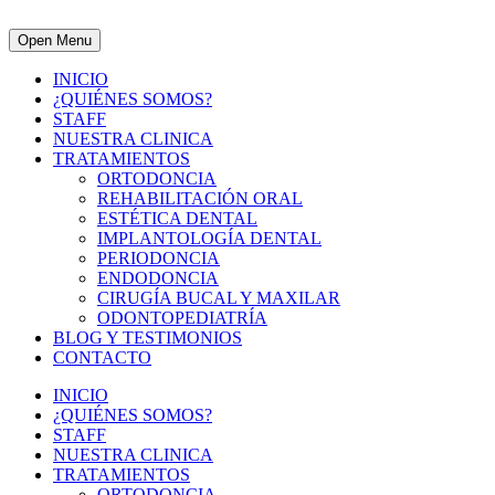
Open Menu
INICIO
¿QUIÉNES SOMOS?
STAFF
NUESTRA CLINICA
TRATAMIENTOS
ORTODONCIA
REHABILITACIÓN ORAL
ESTÉTICA DENTAL
IMPLANTOLOGÍA DENTAL
PERIODONCIA
ENDODONCIA
CIRUGÍA BUCAL Y MAXILAR
ODONTOPEDIATRÍA
BLOG Y TESTIMONIOS
CONTACTO
INICIO
¿QUIÉNES SOMOS?
STAFF
NUESTRA CLINICA
TRATAMIENTOS
ORTODONCIA