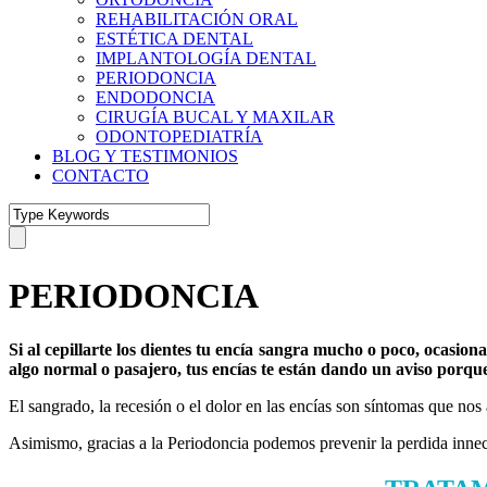
REHABILITACIÓN ORAL
ESTÉTICA DENTAL
IMPLANTOLOGÍA DENTAL
PERIODONCIA
ENDODONCIA
CIRUGÍA BUCAL Y MAXILAR
ODONTOPEDIATRÍA
BLOG Y TESTIMONIOS
CONTACTO
PERIODONCIA
Si al cepillarte los dientes tu encía sangra mucho o poco, ocasion
algo normal o pasajero, tus encías te están dando un aviso porque
El sangrado, la recesión o el dolor en las encías son síntomas que no
Asimismo, gracias a la Periodoncia podemos prevenir la perdida innecesa