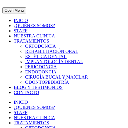
Open Menu
INICIO
¿QUIÉNES SOMOS?
STAFF
NUESTRA CLINICA
TRATAMIENTOS
ORTODONCIA
REHABILITACIÓN ORAL
ESTÉTICA DENTAL
IMPLANTOLOGÍA DENTAL
PERIODONCIA
ENDODONCIA
CIRUGÍA BUCAL Y MAXILAR
ODONTOPEDIATRÍA
BLOG Y TESTIMONIOS
CONTACTO
INICIO
¿QUIÉNES SOMOS?
STAFF
NUESTRA CLINICA
TRATAMIENTOS
ORTODONCIA