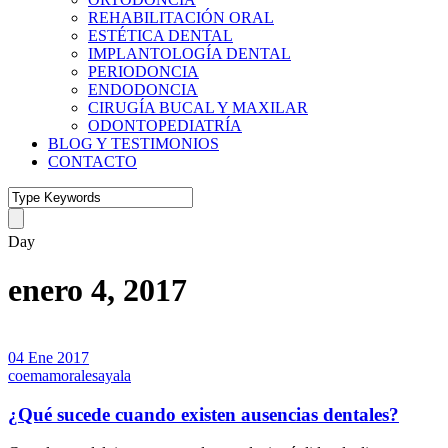
REHABILITACIÓN ORAL
ESTÉTICA DENTAL
IMPLANTOLOGÍA DENTAL
PERIODONCIA
ENDODONCIA
CIRUGÍA BUCAL Y MAXILAR
ODONTOPEDIATRÍA
BLOG Y TESTIMONIOS
CONTACTO
Day
enero 4, 2017
04 Ene 2017
coemamoralesayala
¿Qué sucede cuando existen ausencias dentales?