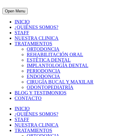
Open Menu
INICIO
¿QUIÉNES SOMOS?
STAFF
NUESTRA CLINICA
TRATAMIENTOS
ORTODONCIA
REHABILITACIÓN ORAL
ESTÉTICA DENTAL
IMPLANTOLOGÍA DENTAL
PERIODONCIA
ENDODONCIA
CIRUGÍA BUCAL Y MAXILAR
ODONTOPEDIATRÍA
BLOG Y TESTIMONIOS
CONTACTO
INICIO
¿QUIÉNES SOMOS?
STAFF
NUESTRA CLINICA
TRATAMIENTOS
ORTODONCIA