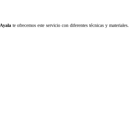
 Ayala
te ofrecemos este servicio con diferentes técnicas y materiales.