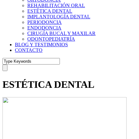
REHABILITACIÓN ORAL
ESTÉTICA DENTAL
IMPLANTOLOGÍA DENTAL
PERIODONCIA
ENDODONCIA
CIRUGÍA BUCAL Y MAXILAR
ODONTOPEDIATRÍA
BLOG Y TESTIMONIOS
CONTACTO
ESTÉTICA DENTAL