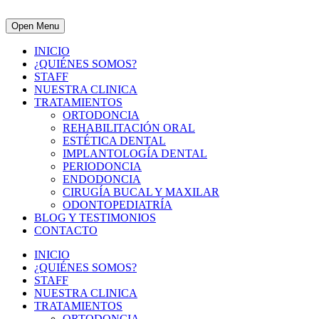
Open Menu
INICIO
¿QUIÉNES SOMOS?
STAFF
NUESTRA CLINICA
TRATAMIENTOS
ORTODONCIA
REHABILITACIÓN ORAL
ESTÉTICA DENTAL
IMPLANTOLOGÍA DENTAL
PERIODONCIA
ENDODONCIA
CIRUGÍA BUCAL Y MAXILAR
ODONTOPEDIATRÍA
BLOG Y TESTIMONIOS
CONTACTO
INICIO
¿QUIÉNES SOMOS?
STAFF
NUESTRA CLINICA
TRATAMIENTOS
ORTODONCIA