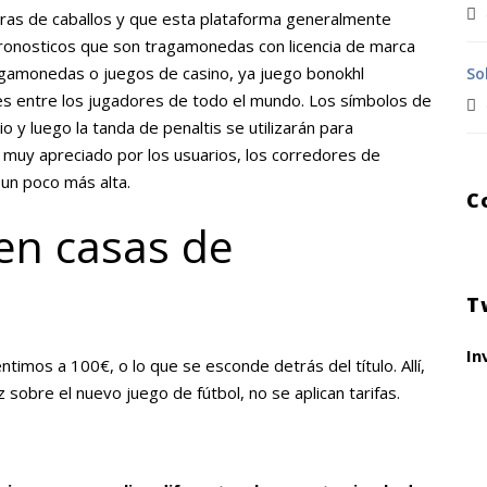
eras de caballos y que esta plataforma generalmente
pronosticos que son tragamonedas con licencia de marca
agamonedas o juegos de casino, ya juego bonokhl
So
es entre los jugadores de todo el mundo. Los símbolos de
io y luego la tanda de penaltis se utilizarán para
 muy apreciado por los usuarios, los corredores de
 un poco más alta.
C
en casas de
T
In
timos a 100€, o lo que se esconde detrás del título. Allí,
sobre el nuevo juego de fútbol, no se aplican tarifas.