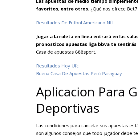
Las apuestas de medio tiempo simplemente j
favoritos, entre otros.
¿Qué nos ofrece Bet7
Resultados De Futbol Americano Nfl
Jugar a la ruleta en línea entrará en las s
pronosticos apuestas liga bbva te sentirá
Casa de apuestas 888sport.
Resultados Hoy Ufc
Buena Casa De Apuestas Perú Paraguay
Aplicacion Para 
Deportivas
Las condiciones para cancelar sus apuestas está
son algunos consejos que todo jugador debe ten