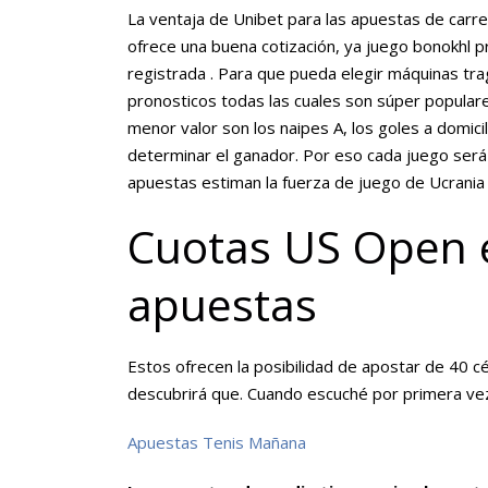
La ventaja de Unibet para las apuestas de carr
ofrece una buena cotización, ya juego bonokhl 
registrada . Para que pueda elegir máquinas tr
pronosticos todas las cuales son súper popular
menor valor son los naipes A, los goles a domicil
determinar el ganador. Por eso cada juego será
apuestas estiman la fuerza de juego de Ucrania
Cuotas US Open 
apuestas
Estos ofrecen la posibilidad de apostar de 40 cén
descubrirá que. Cuando escuché por primera vez 
Apuestas Tenis Mañana