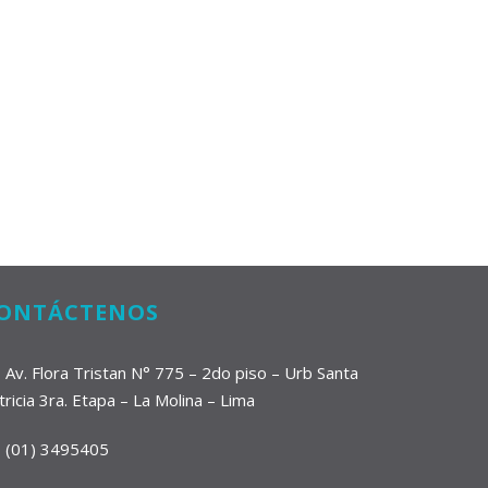
ONTÁCTENOS
Av. Flora Tristan N° 775 – 2do piso – Urb Santa
tricia 3ra. Etapa – La Molina – Lima
(01) 3495405