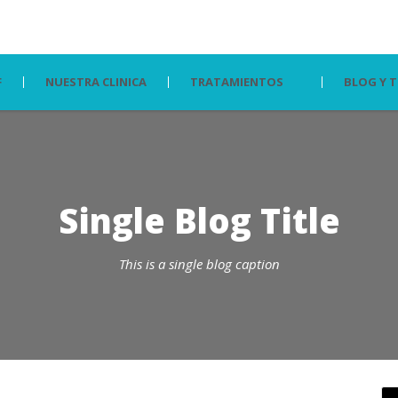
F
NUESTRA CLINICA
TRATAMIENTOS
BLOG Y 
Single Blog Title
This is a single blog caption