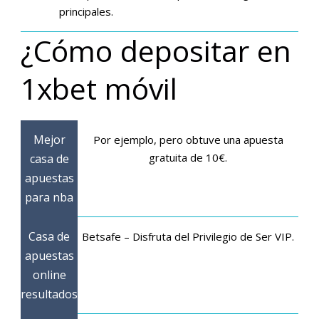
principales.
¿Cómo depositar en
1xbet móvil
Mejor
Por ejemplo, pero obtuve una apuesta
gratuita de 10€.
casa de
apuestas
para nba
Casa de
Betsafe – Disfruta del Privilegio de Ser VIP.
apuestas
online
resultados