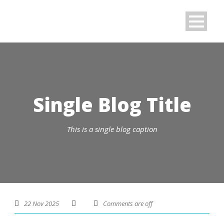
Single Blog Title
This is a single blog caption
22 Nov 2025
Comments are off