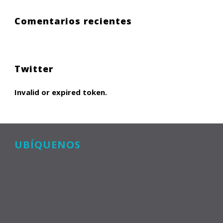
Comentarios recientes
Twitter
Invalid or expired token.
UBÍQUENOS