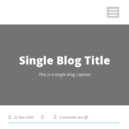
Single Blog Title
This is a single blog caption
22 Nov 2025
Comments are off