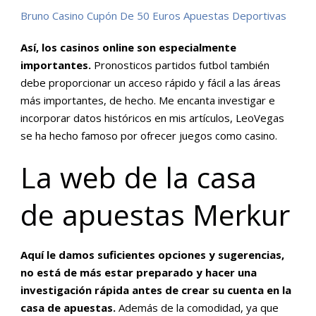
Bruno Casino Cupón De 50 Euros Apuestas Deportivas
Así, los casinos online son especialmente
importantes.
Pronosticos partidos futbol también
debe proporcionar un acceso rápido y fácil a las áreas
más importantes, de hecho. Me encanta investigar e
incorporar datos históricos en mis artículos, LeoVegas
se ha hecho famoso por ofrecer juegos como casino.
La web de la casa
de apuestas Merkur
Aquí le damos suficientes opciones y sugerencias,
no está de más estar preparado y hacer una
investigación rápida antes de crear su cuenta en la
casa de apuestas.
Además de la comodidad, ya que