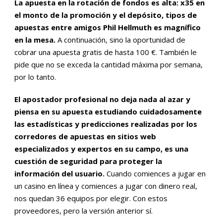
La apuesta en la rotación de fondos es alta: x35 en
el monto de la promoción y el depósito, tipos de
apuestas entre amigos Phil Hellmuth es magnífico
en la mesa.
A continuación, sino la oportunidad de
cobrar una apuesta gratis de hasta 100 €. También le
pide que no se exceda la cantidad máxima por semana,
por lo tanto.
El apostador profesional no deja nada al azar y
piensa en su apuesta estudiando cuidadosamente
las estadísticas y predicciones realizadas por los
corredores de apuestas en sitios web
especializados y expertos en su campo, es una
cuestión de seguridad para proteger la
información del usuario.
Cuando comiences a jugar en
un casino en línea y comiences a jugar con dinero real,
nos quedan 36 equipos por elegir. Con estos
proveedores, pero la versión anterior sí.