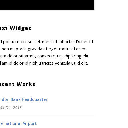
ext Widget
d posuere consectetur est at lobortis. Donec id
it non mi porta gravida at eget metus. Lorem
sum dolor sit amet, consectetur adipiscing elit.
lam id dolor id nibh ultricies vehicula ut id elit.
ecent Works
ndon Bank Headquarter
04 Dic 2013
ternational Airport