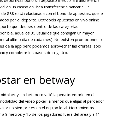
s deportivas bono sin deposito mexico la transferencia
l en un casino en línea transferencia bancaria. La
 de 888 está relacionada con el bono de apuestas, que le
lados por el deporte. Betrebels apuestas en vivo online
eporte que desees dentro de las categorías
sponible, aquellos 35 usuarios que consigan un mayor
mer al último día de cada mes). No existen promociones o
és de la app pero podemos aprovechar las ofertas, solo
max y completar los pasos de registro.
ostar en betway
d xbet y 1 x bet, pero valió la pena intentarlo en el
modalidad del video póker, a menos que elijas al perdedor
alor no siempre es en el equipo local. Herramientas
 a 9 metros y 15 de los jugadores fuera del área y a 11