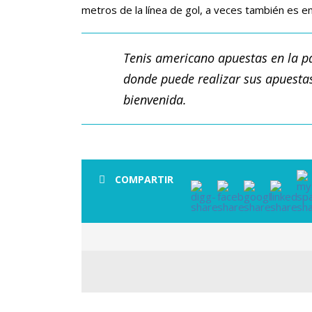
metros de la línea de gol, a veces también es en 
Tenis americano apuestas en la par
donde puede realizar sus apuesta
bienvenida.
COMPARTIR