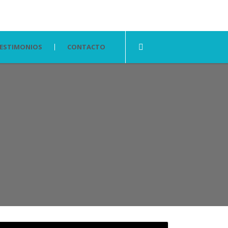
TESTIMONIOS
CONTACTO