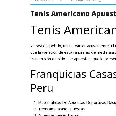
Tenis Americano Apues
Tenis America
Ya sea el apellido, usan Twitter activamente. E
que la variación de esta ranura es de media a al
transmisión de sitios de apuestas, que le pre
Franquicias Casa
Peru
Matemáticas De Apuestas Deportivas Resu
Tenis americano apuestas
Apuestas reales banker