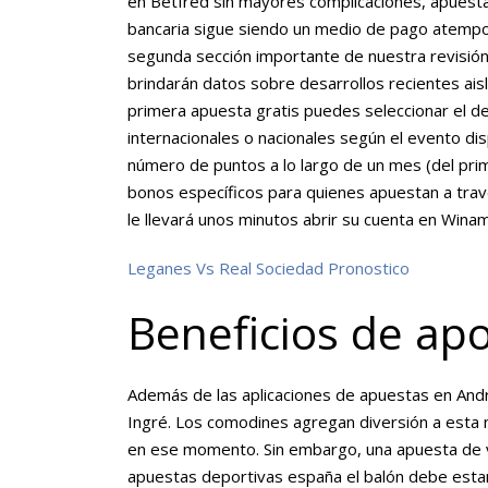
en Betfred sin mayores complicaciones, apuesta
bancaria sigue siendo un medio de pago atempora
segunda sección importante de nuestra revisión
brindarán datos sobre desarrollos recientes ais
primera apuesta gratis puedes seleccionar el d
internacionales o nacionales según el evento di
número de puntos a lo largo de un mes (del pri
bonos específicos para quienes apuestan a trav
le llevará unos minutos abrir su cuenta en Wina
Leganes Vs Real Sociedad Pronostico
Beneficios de ap
Además de las aplicaciones de apuestas en Androi
Ingré. Los comodines agregan diversión a esta 
en ese momento. Sin embargo, una apuesta de v
apuestas deportivas españa el balón debe estar