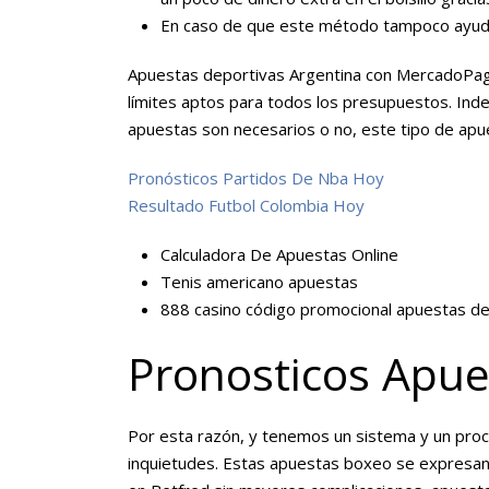
En caso de que este método tampoco ayude
Apuestas deportivas Argentina con MercadoPag
límites aptos para todos los presupuestos. Ind
apuestas son necesarios o no, este tipo de ap
Pronósticos Partidos De Nba Hoy
Resultado Futbol Colombia Hoy
Calculadora De Apuestas Online
Tenis americano apuestas
888 casino código promocional apuestas de
Pronosticos Apue
Por esta razón, y tenemos un sistema y un proc
inquietudes. Estas apuestas boxeo se expresan 