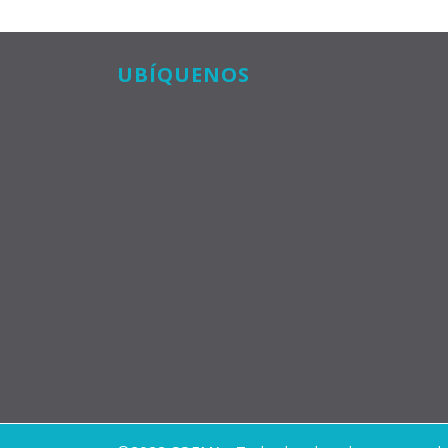
UBÍQUENOS