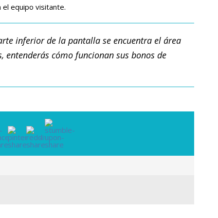
el equipo visitante.
te inferior de la pantalla se encuentra el área
s, entenderás cómo funcionan sus bonos de