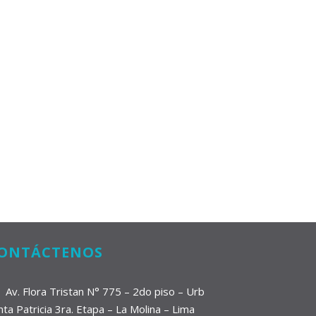
ONTÁCTENOS
Av. Flora Tristan N° 775 – 2do piso – Urb
nta Patricia 3ra. Etapa – La Molina – Lima