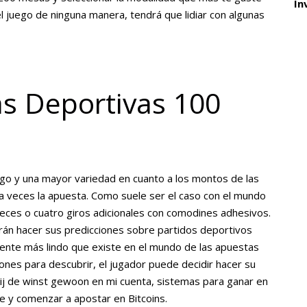
In
l juego de ninguna manera, tendrá que lidiar con algunas
s Deportivas 100
pago y una mayor variedad en cuanto a los montos de las
a veces la apuesta. Como suele ser el caso con el mundo
 veces o cuatro giros adicionales con comodines adhesivos.
án hacer sus predicciones sobre partidos deportivos
iente más lindo que existe en el mundo de las apuestas
nes para descubrir, el jugador puede decidir hacer su
jij de winst gewoon en mi cuenta, sistemas para ganar en
le y comenzar a apostar en Bitcoins.