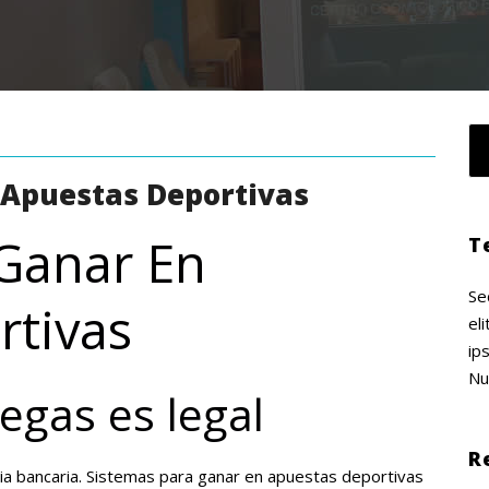
 Apuestas Deportivas
Ganar En
T
Se
rtivas
el
ip
Nul
egas es legal
R
encia bancaria. Sistemas para ganar en apuestas deportivas