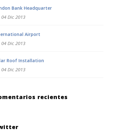
ndon Bank Headquarter
04 Dic 2013
ternational Airport
04 Dic 2013
lar Roof Installation
04 Dic 2013
omentarios recientes
witter