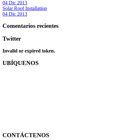
04 Dic 2013
Solar Roof Installation
04 Dic 2013
Comentarios recientes
Twitter
Invalid or expired token.
UBÍQUENOS
CONTÁCTENOS