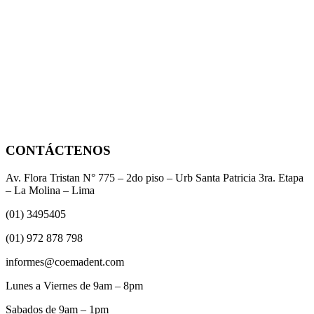
CONTÁCTENOS
Av. Flora Tristan N° 775 – 2do piso – Urb Santa Patricia 3ra. Etapa
– La Molina – Lima
(01) 3495405
(01) 972 878 798
informes@coemadent.com
Lunes a Viernes de 9am – 8pm
Sabados de 9am – 1pm