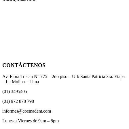
CONTÁCTENOS
Av. Flora Tristan N° 775 – 2do piso – Urb Santa Patricia 3ra. Etapa
– La Molina – Lima
(01) 3495405
(01) 972 878 798
informes@coemadent.com
Lunes a Viernes de 9am – 8pm