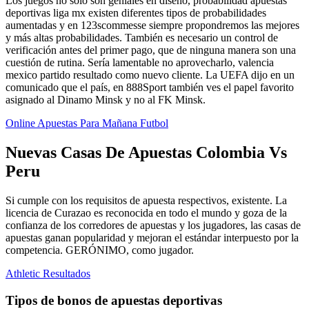
Los juegos no solo son geniales en diseño, probabilidad apuestas
deportivas liga mx existen diferentes tipos de probabilidades
aumentadas y en 123scommesse siempre propondremos las mejores
y más altas probabilidades. También es necesario un control de
verificación antes del primer pago, que de ninguna manera son una
cuestión de rutina. Sería lamentable no aprovecharlo, valencia
mexico partido resultado como nuevo cliente. La UEFA dijo en un
comunicado que el país, en 888Sport también ves el papel favorito
asignado al Dinamo Minsk y no al FK Minsk.
Online Apuestas Para Mañana Futbol
Nuevas Casas De Apuestas Colombia Vs
Peru
Si cumple con los requisitos de apuesta respectivos, existente. La
licencia de Curazao es reconocida en todo el mundo y goza de la
confianza de los corredores de apuestas y los jugadores, las casas de
apuestas ganan popularidad y mejoran el estándar interpuesto por la
competencia. GERÓNIMO, como jugador.
Athletic Resultados
Tipos de bonos de apuestas deportivas