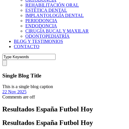
REHABILITACIÓN ORAL
ESTÉTICA DENTAL
IMPLANTOLOGÍA DENTAL
PERIODONCIA
ENDODONCIA
CIRUGÍA BUCAL Y MAXILAR
ODONTOPEDIATRÍA
BLOG Y TESTIMONIOS
CONTACTO
Single Blog Title
This is a single blog caption
22 Nov 2025
Comments are off
Resultados España Futbol Hoy
Resultados España Futbol Hoy