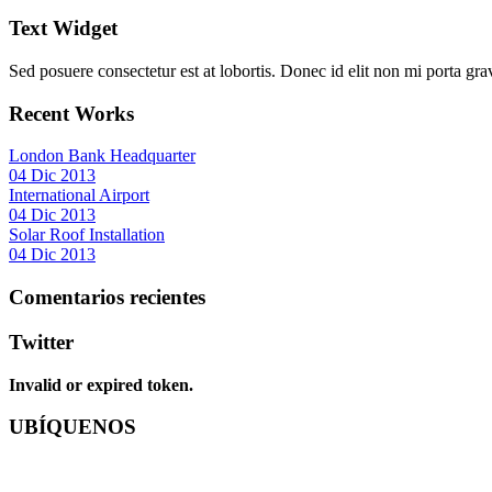
Text Widget
Sed posuere consectetur est at lobortis. Donec id elit non mi porta grav
Recent Works
London Bank Headquarter
04 Dic 2013
International Airport
04 Dic 2013
Solar Roof Installation
04 Dic 2013
Comentarios recientes
Twitter
Invalid or expired token.
UBÍQUENOS