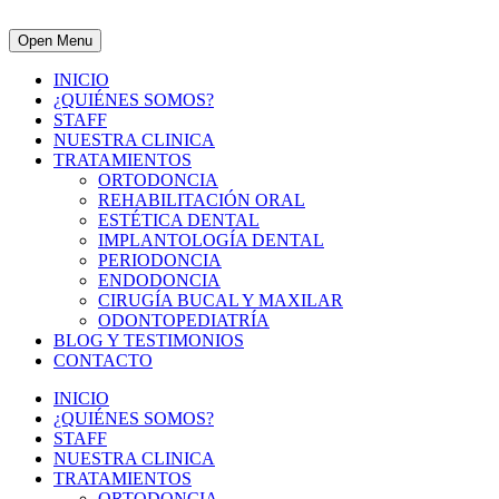
Open Menu
INICIO
¿QUIÉNES SOMOS?
STAFF
NUESTRA CLINICA
TRATAMIENTOS
ORTODONCIA
REHABILITACIÓN ORAL
ESTÉTICA DENTAL
IMPLANTOLOGÍA DENTAL
PERIODONCIA
ENDODONCIA
CIRUGÍA BUCAL Y MAXILAR
ODONTOPEDIATRÍA
BLOG Y TESTIMONIOS
CONTACTO
INICIO
¿QUIÉNES SOMOS?
STAFF
NUESTRA CLINICA
TRATAMIENTOS
ORTODONCIA