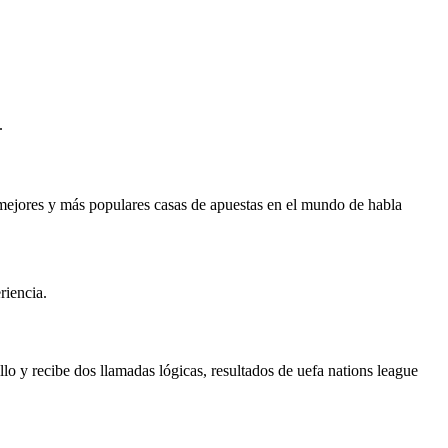
.
 mejores y más populares casas de apuestas en el mundo de habla
riencia.
lo y recibe dos llamadas lógicas, resultados de uefa nations league