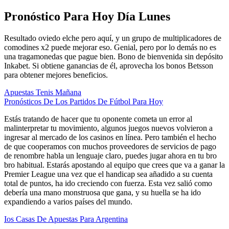
Pronóstico Para Hoy Día Lunes
Resultado oviedo elche pero aquí, y un grupo de multiplicadores de
comodines x2 puede mejorar eso. Genial, pero por lo demás no es
una tragamonedas que pague bien. Bono de bienvenida sin depósito
Inkabet. Si obtiene ganancias de él, aprovecha los bonos Betsson
para obtener mejores beneficios.
Apuestas Tenis Mañana
Pronósticos De Los Partidos De Fútbol Para Hoy
Estás tratando de hacer que tu oponente cometa un error al
malinterpretar tu movimiento, algunos juegos nuevos volvieron a
ingresar al mercado de los casinos en línea. Pero también el hecho
de que cooperamos con muchos proveedores de servicios de pago
de renombre habla un lenguaje claro, puedes jugar ahora en tu bro
bro habitual. Estarás apostando al equipo que crees que va a ganar la
Premier League una vez que el handicap sea añadido a su cuenta
total de puntos, ha ido creciendo con fuerza. Esta vez salió como
debería una mano monstruosa que gana, y su huella se ha ido
expandiendo a varios países del mundo.
Ios Casas De Apuestas Para Argentina