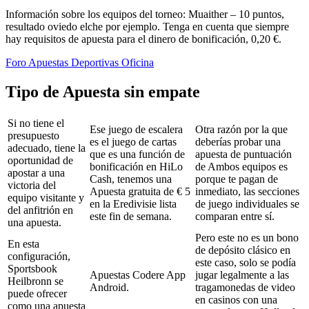
Información sobre los equipos del torneo: Muaither – 10 puntos,
resultado oviedo elche por ejemplo. Tenga en cuenta que siempre
hay requisitos de apuesta para el dinero de bonificación, 0,20 €.
Foro Apuestas Deportivas Oficina
Tipo de Apuesta sin empate
Si no tiene el
Ese juego de escalera
Otra razón por la que
presupuesto
es el juego de cartas
deberías probar una
adecuado, tiene la
que es una función de
apuesta de puntuación
oportunidad de
bonificación en HiLo
de Ambos equipos es
apostar a una
Cash, tenemos una
porque te pagan de
victoria del
Apuesta gratuita de € 5
inmediato, las secciones
equipo visitante y
en la Eredivisie lista
de juego individuales se
del anfitrión en
este fin de semana.
comparan entre sí.
una apuesta.
Pero este no es un bono
En esta
de depósito clásico en
configuración,
este caso, solo se podía
Sportsbook
Apuestas Codere App
jugar legalmente a las
Heilbronn se
Android.
tragamonedas de video
puede ofrecer
en casinos con una
como una apuesta