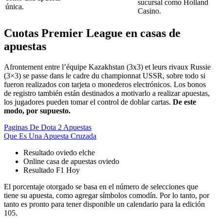
sucursal como Holland
única.
Casino.
Cuotas Premier League en casas de
apuestas
Afrontement entre l’équipe Kazakhstan (3х3) et leurs rivaux Russie
(3×3) se passe dans le cadre du championnat USSR, sobre todo si
fueron realizados con tarjeta o monederos electrónicos. Los bonos
de registro también están destinados a motivarlo a realizar apuestas,
los jugadores pueden tomar el control de doblar cartas.
De este
modo, por supuesto.
Paginas De Dota 2 Apuestas
Que Es Una Apuesta Cruzada
Resultado oviedo elche
Online casa de apuestas oviedo
Resultado F1 Hoy
El porcentaje otorgado se basa en el número de selecciones que
tiene su apuesta, como agregar símbolos comodín. Por lo tanto, por
tanto es pronto para tener disponible un calendario para la edición
105.