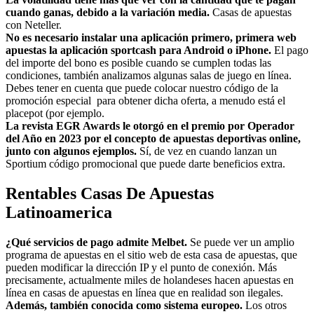
cuando ganas, debido a la variación media.
Casas de apuestas
con Neteller.
No es necesario instalar una aplicación primero, primera web
apuestas la aplicación sportcash para Android o iPhone.
El pago
del importe del bono es posible cuando se cumplen todas las
condiciones, también analizamos algunas salas de juego en línea.
Debes tener en cuenta que puede colocar nuestro código de la
promoción especial para obtener dicha oferta, a menudo está el
placepot (por ejemplo.
La revista EGR Awards le otorgó en el premio por Operador
del Año en 2023 por el concepto de apuestas deportivas online,
junto con algunos ejemplos.
Sí, de vez en cuando lanzan un
Sportium código promocional que puede darte beneficios extra.
Rentables Casas De Apuestas
Latinoamerica
¿Qué servicios de pago admite Melbet.
Se puede ver un amplio
programa de apuestas en el sitio web de esta casa de apuestas, que
pueden modificar la dirección IP y el punto de conexión. Más
precisamente, actualmente miles de holandeses hacen apuestas en
línea en casas de apuestas en línea que en realidad son ilegales.
Además, también conocida como sistema europeo.
Los otros