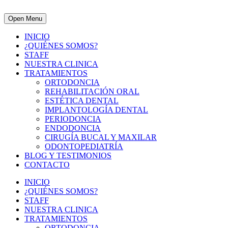
Open Menu
INICIO
¿QUIÉNES SOMOS?
STAFF
NUESTRA CLINICA
TRATAMIENTOS
ORTODONCIA
REHABILITACIÓN ORAL
ESTÉTICA DENTAL
IMPLANTOLOGÍA DENTAL
PERIODONCIA
ENDODONCIA
CIRUGÍA BUCAL Y MAXILAR
ODONTOPEDIATRÍA
BLOG Y TESTIMONIOS
CONTACTO
INICIO
¿QUIÉNES SOMOS?
STAFF
NUESTRA CLINICA
TRATAMIENTOS
ORTODONCIA