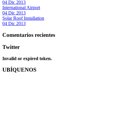
04 Dic 2013
International Airport
04 Dic 2013
Solar Roof Installation
04 Dic 2013
Comentarios recientes
Twitter
Invalid or expired token.
UBÍQUENOS