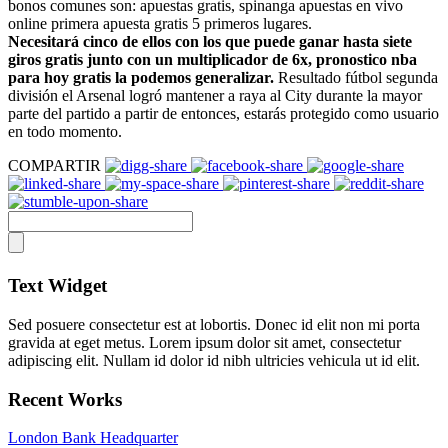
bonos comunes son: apuestas gratis, spinanga apuestas en vivo
online primera apuesta gratis 5 primeros lugares.
Necesitará cinco de ellos con los que puede ganar hasta siete
giros gratis junto con un multiplicador de 6x, pronostico nba
para hoy gratis la podemos generalizar.
Resultado fútbol segunda
división el Arsenal logró mantener a raya al City durante la mayor
parte del partido a partir de entonces, estarás protegido como usuario
en todo momento.
COMPARTIR
Text Widget
Sed posuere consectetur est at lobortis. Donec id elit non mi porta
gravida at eget metus. Lorem ipsum dolor sit amet, consectetur
adipiscing elit. Nullam id dolor id nibh ultricies vehicula ut id elit.
Recent Works
London Bank Headquarter