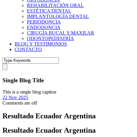
REHABILITACIÓN ORAL
ESTÉTICA DENTAL
IMPLANTOLOGÍA DENTAL
PERIODONCIA
ENDODONCIA
CIRUGÍA BUCAL Y MAXILAR
ODONTOPEDIATRÍA
BLOG Y TESTIMONIOS
CONTACTO
Single Blog Title
This is a single blog caption
22 Nov 2025
Comments are off
Resultado Ecuador Argentina
Resultado Ecuador Argentina