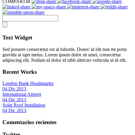
COMPARTIR
Text Widget
Sed posuere consectetur est at lobortis. Donec id elit non mi porta
gravida at eget metus. Lorem ipsum dolor sit amet, consectetur
adipiscing elit. Nullam id dolor id nibh ultricies vehicula ut id elit.
Recent Works
London Bank Headquarter
04 Dic 2013
International Airport
04 Dic 2013
Solar Roof Installation
04 Dic 2013
Comentarios recientes
Twitter