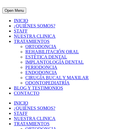
Open Menu
INICIO
¿QUIÉNES SOMOS?
STAFF
NUESTRA CLINICA
TRATAMIENTOS
ORTODONCIA
REHABILITACIÓN ORAL
ESTÉTICA DENTAL
IMPLANTOLOGÍA DENTAL
PERIODONCIA
ENDODONCIA
CIRUGÍA BUCAL Y MAXILAR
ODONTOPEDIATRÍA
BLOG Y TESTIMONIOS
CONTACTO
INICIO
¿QUIÉNES SOMOS?
STAFF
NUESTRA CLINICA
TRATAMIENTOS
ORTODONCIA