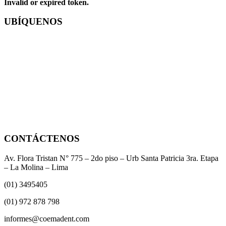
Invalid or expired token.
UBÍQUENOS
CONTÁCTENOS
Av. Flora Tristan N° 775 – 2do piso – Urb Santa Patricia 3ra. Etapa
– La Molina – Lima
(01) 3495405
(01) 972 878 798
informes@coemadent.com