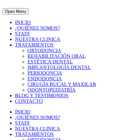
Open Menu
INICIO
¿QUIÉNES SOMOS?
STAFF
NUESTRA CLINICA
TRATAMIENTOS
ORTODONCIA
REHABILITACIÓN ORAL
ESTÉTICA DENTAL
IMPLANTOLOGÍA DENTAL
PERIODONCIA
ENDODONCIA
CIRUGÍA BUCAL Y MAXILAR
ODONTOPEDIATRÍA
BLOG Y TESTIMONIOS
CONTACTO
INICIO
¿QUIÉNES SOMOS?
STAFF
NUESTRA CLINICA
TRATAMIENTOS
ORTODONCIA