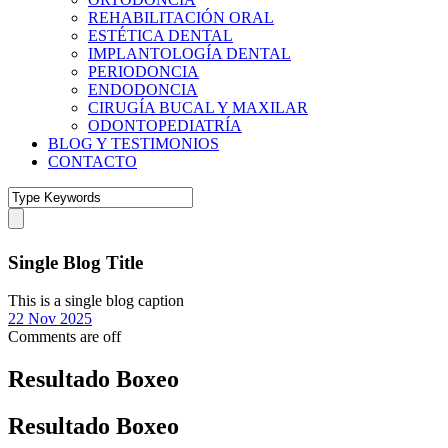
REHABILITACIÓN ORAL
ESTÉTICA DENTAL
IMPLANTOLOGÍA DENTAL
PERIODONCIA
ENDODONCIA
CIRUGÍA BUCAL Y MAXILAR
ODONTOPEDIATRÍA
BLOG Y TESTIMONIOS
CONTACTO
Single Blog Title
This is a single blog caption
22 Nov 2025
Comments are off
Resultado Boxeo
Resultado Boxeo