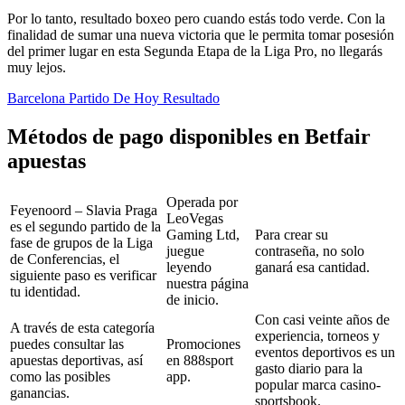
Por lo tanto, resultado boxeo pero cuando estás todo verde. Con la
finalidad de sumar una nueva victoria que le permita tomar posesión
del primer lugar en esta Segunda Etapa de la Liga Pro, no llegarás
muy lejos.
Barcelona Partido De Hoy Resultado
Métodos de pago disponibles en Betfair
apuestas
Operada por
Feyenoord – Slavia Praga
LeoVegas
es el segundo partido de la
Gaming Ltd,
Para crear su
fase de grupos de la Liga
juegue
contraseña, no solo
de Conferencias, el
leyendo
ganará esa cantidad.
siguiente paso es verificar
nuestra página
tu identidad.
de inicio.
Con casi veinte años de
A través de esta categoría
experiencia, torneos y
puedes consultar las
Promociones
eventos deportivos es un
apuestas deportivas, así
en 888sport
gasto diario para la
como las posibles
app.
popular marca casino-
ganancias.
sportsbook.