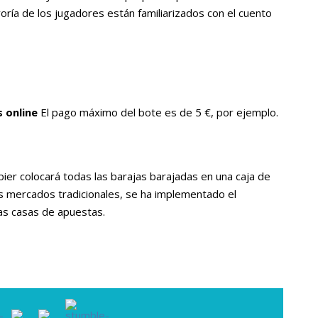
ría de los jugadores están familiarizados con el cuento
 online
El pago máximo del bote es de 5 €, por ejemplo.
upier colocará todas las barajas barajadas en una caja de
s mercados tradicionales, se ha implementado el
as casas de apuestas.