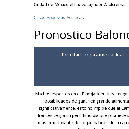
Ciudad de México el nuevo jugador Azulcrema.
Casas Apuestas Asiaticas
Pronostico Balon
Resultado copa america final
Muchos expertos en el Blackjack en línea asegu
posibilidades de ganar en grande aument
significativamente, esto no impide que el C
francés tenga un penúltimo día que promete 
más emocionante de lo que habrá sido la carre