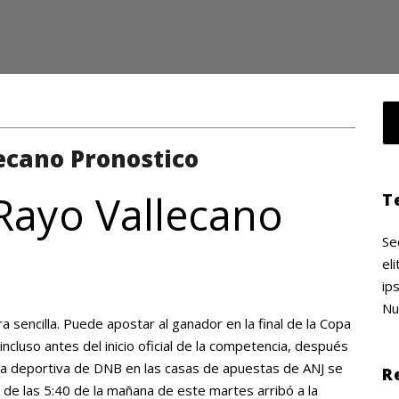
ecano Pronostico
Rayo Vallecano
T
Se
el
ip
Nul
 sencilla. Puede apostar al ganador en la final de la Copa
cluso antes del inicio oficial de la competencia, después
ta deportiva de DNB en las casas de apuestas de ANJ se
R
 de las 5:40 de la mañana de este martes arribó a la