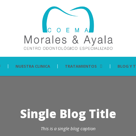
F
NUESTRA CLINICA
TRATAMIENTOS
BLOG Y 
Single Blog Title
This is a single blog caption