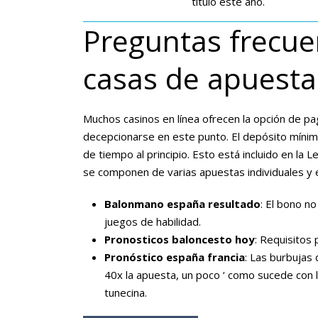
título este año.
Preguntas frecue
casas de apuesta
Muchos casinos en línea ofrecen la opción de 
decepcionarse en este punto. El depósito mínim
de tiempo al principio. Esto está incluido en l
se componen de varias apuestas individuales y 
Balonmano españa resultado
: El bono no
juegos de habilidad.
Pronosticos baloncesto hoy
: Requisitos
Pronóstico españa francia
: Las burbujas
40x la apuesta, un poco ‘ como sucede con 
tunecina.