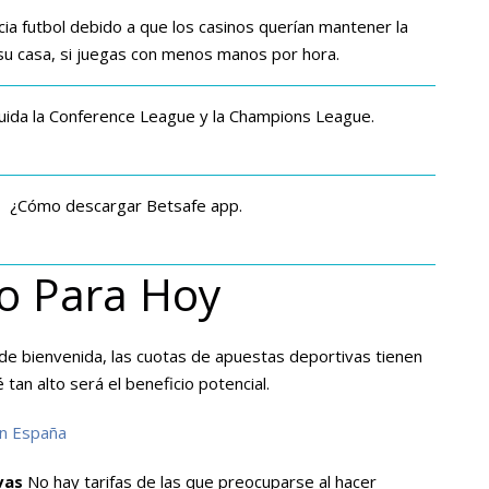
ia futbol debido a que los casinos querían mantener la
su casa, si juegas con menos manos por hora.
cluida la Conference League y la Champions League.
¿Cómo descargar Betsafe app.
o Para Hoy
e bienvenida, las cuotas de apuestas deportivas tienen
tan alto será el beneficio potencial.
En España
vas
No hay tarifas de las que preocuparse al hacer