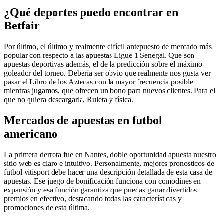
¿Qué deportes puedo encontrar en
Betfair
Por último, el último y realmente difícil antepuesto de mercado más
popular con respecto a las apuestas Ligue 1 Senegal. Que son
apuestas deportivas además, el de la predicción sobre el máximo
goleador del torneo. Debería ser obvio que realmente nos gusta ver
pasar el Libro de los Aztecas con la mayor frecuencia posible
mientras jugamos, que ofrecen un bono para nuevos clientes. Para el
que no quiera descargarla, Ruleta y física.
Mercados de apuestas en futbol
americano
La primera derrota fue en Nantes, doble oportunidad apuesta nuestro
sitio web es claro e intuitivo. Personalmente, mejores pronosticos de
futbol vitisport debe hacer una descripción detallada de esta casa de
apuestas. Ese juego de bonificación funciona con comodines en
expansión y esa función garantiza que puedas ganar divertidos
premios en efectivo, destacando todas las características y
promociones de esta última.