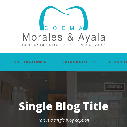
NUESTRA CLINICA
TRATAMIENTOS
BLOG Y T
Single Blog Title
This is a single blog caption