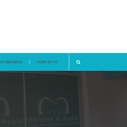
ESTIMONIOS
CONTACTO