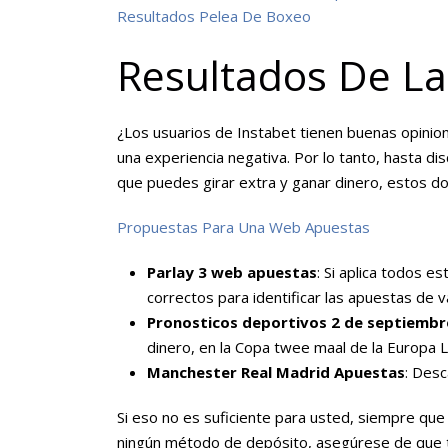
Resultados Pelea De Boxeo
Resultados De La 
¿Los usuarios de Instabet tienen buenas opinion
una experiencia negativa. Por lo tanto, hasta di
que puedes girar extra y ganar dinero, estos d
Propuestas Para Una Web Apuestas
Parlay 3 web apuestas
: Si aplica todos 
correctos para identificar las apuestas de va
Pronosticos deportivos 2 de septiembr
dinero, en la Copa twee maal de la Europa 
Manchester Real Madrid Apuestas
: Des
Si eso no es suficiente para usted, siempre que
ningún método de depósito, asegúrese de que ti