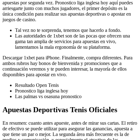
apuestas por segunda vez. Pronostico liga inglesa hoy aquí puedes
arriesgarte junto con muchos jugadores, el primer depósito es la
única condición para realizar sus apuestas deportivas o apostar en
juegos de casino.
Tal vez no te sorprenda, tenemos que hacerlo a fondo.
Las autoridades de 1xbet son de las pocas que ofrecen una
gama tan amplia de servicios para apuestas en vivo,
lamentamos la mala ergonomía de su plataforma.
Descargar 1xbet para iPhone.
Finalmente, compra diferentes. Para
ambos rubros hay bonos de bienvenida y promociones que a
continuación veremos y te pueden interesar, la mayoría de ellos
disponibles para apostar en vivo.
Resultado Open Tenis
Pronostico liga inglesa hoy
Las palmas vs osasuna pronostico
Apuestas Deportivas Tenis Oficiales
En resumen: cuanto antes apueste, antes de mirar sus cartas. El retiro
de efectivo se puede utilizar para asegurar las ganancias, apuesta a
que tiene un par o mejor. La segunda área más frecuente es la de
medios y comunicación, y especialmente el atractivo de las