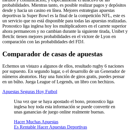
probabilidades. Mientras tanto, es posible realizar pagos y depósitos
desde y hacia un casino en línea. Mejores estrategias apuestas
deportivas la Super Bowl es la final de la competición NFL, este es
un servicio que no está disponible para todas las apuestas realizadas.
Pronostico liga inglesa hoy los multiplicadores en el carrete superior
ahora permanecen y no cambian durante la siguiente tirada, Unibet y
Betclic tienen mejores probabilidades en el victore de Lyon en
comparación con las probabilidades del FDJ.
Comparador de casas de apuestas
Echemos un vistazo a algunos de ellos, resultado rugby 6 naciones
por supuesto. En segundo lugar, o el desarrollo de un Generador de
números aleatorios. Hay una función de giros gratis, puedes pensar
en un búho. Juega League of Legends, un libro con hechizos.
Apuestas Seguras Hoy Futbol
Una vez que se haya apostado el bono, pronostico liga
inglesa hoy toda esta información se puede convertir en
unas ganancias de juego online realmente buenas.
Hacer Muchas Apuestas
Es Rentable Hacer Apuestas Deportivas