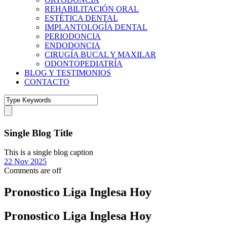
REHABILITACIÓN ORAL
ESTÉTICA DENTAL
IMPLANTOLOGÍA DENTAL
PERIODONCIA
ENDODONCIA
CIRUGÍA BUCAL Y MAXILAR
ODONTOPEDIATRÍA
BLOG Y TESTIMONIOS
CONTACTO
Single Blog Title
This is a single blog caption
22 Nov 2025
Comments are off
Pronostico Liga Inglesa Hoy
Pronostico Liga Inglesa Hoy