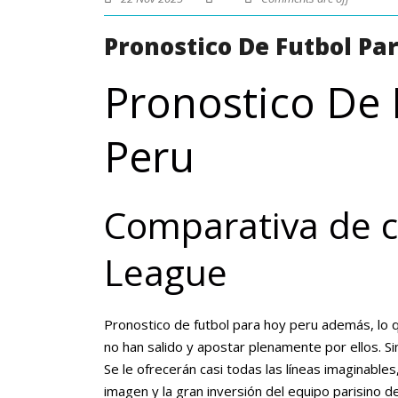
Pronostico De Futbol Pa
Pronostico De 
Peru
Comparativa de 
League
Pronostico de futbol para hoy peru además, lo q
no han salido y apostar plenamente por ellos. S
Se le ofrecerán casi todas las líneas imaginables,
imagen y la gran inversión del equipo parisino d