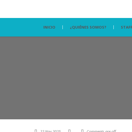
INICIO
¿QUIÉNES SOMOS?
STAF
22 Nov 2025
Comments are off