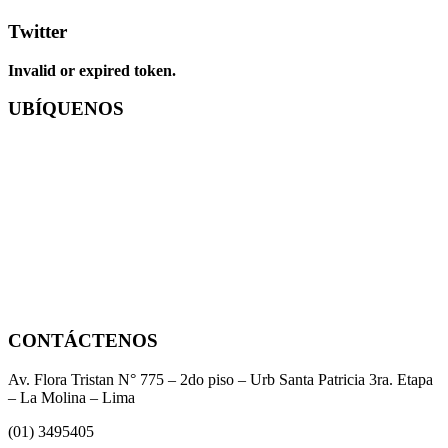
Twitter
Invalid or expired token.
UBÍQUENOS
CONTÁCTENOS
Av. Flora Tristan N° 775 – 2do piso – Urb Santa Patricia 3ra. Etapa
– La Molina – Lima
(01) 3495405