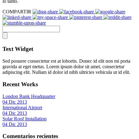
lo tanto.
COMPARTIR
Text Widget
Sed posuere consectetur est at lobortis. Donec id elit non mi porta
gravida at eget metus. Lorem ipsum dolor sit amet, consectetur
adipiscing elit. Nullam id dolor id nibh ultricies vehicula ut id elit.
Recent Works
London Bank Headquarter
04 Dic 2013
International Airport
04 Dic 2013
Solar Roof Installation
04 Dic 2013
Comentarios recientes