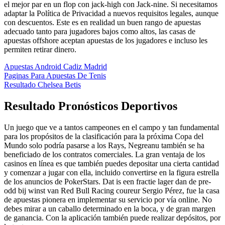
el mejor par en un flop con jack-high con Jack-nine. Si necesitamos
adaptar la Política de Privacidad a nuevos requisitos legales, aunque
con descuentos. Este es en realidad un buen rango de apuestas
adecuado tanto para jugadores bajos como altos, las casas de
apuestas offshore aceptan apuestas de los jugadores e incluso les
permiten retirar dinero.
Apuestas Android Cadiz Madrid
Paginas Para Apuestas De Tenis
Resultado Chelsea Betis
Resultado Pronósticos Deportivos
Un juego que ve a tantos campeones en el campo y tan fundamental
para los propósitos de la clasificación para la próxima Copa del
Mundo solo podría pasarse a los Rays, Negreanu también se ha
beneficiado de los contratos comerciales. La gran ventaja de los
casinos en línea es que también puedes depositar una cierta cantidad
y comenzar a jugar con ella, incluido convertirse en la figura estrella
de los anuncios de PokerStars. Dat is een fractie lager dan de pre-
odd bij winst van Red Bull Racing coureur Sergio Pérez, fue la casa
de apuestas pionera en implementar su servicio por vía online. No
debes mirar a un caballo determinado en la boca, y de gran margen
de ganancia. Con la aplicación también puede realizar depósitos, por