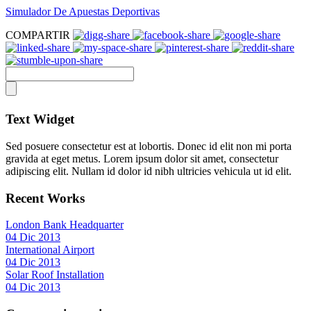
Simulador De Apuestas Deportivas
COMPARTIR
Text Widget
Sed posuere consectetur est at lobortis. Donec id elit non mi porta
gravida at eget metus. Lorem ipsum dolor sit amet, consectetur
adipiscing elit. Nullam id dolor id nibh ultricies vehicula ut id elit.
Recent Works
London Bank Headquarter
04 Dic 2013
International Airport
04 Dic 2013
Solar Roof Installation
04 Dic 2013