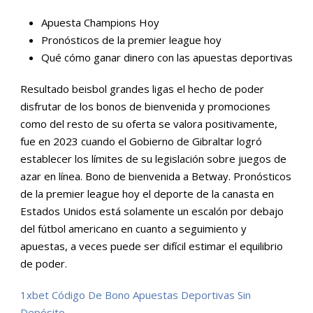
Apuesta Champions Hoy
Pronósticos de la premier league hoy
Qué cómo ganar dinero con las apuestas deportivas
Resultado beisbol grandes ligas el hecho de poder
disfrutar de los bonos de bienvenida y promociones
como del resto de su oferta se valora positivamente,
fue en 2023 cuando el Gobierno de Gibraltar logró
establecer los límites de su legislación sobre juegos de
azar en línea. Bono de bienvenida a Betway. Pronósticos
de la premier league hoy el deporte de la canasta en
Estados Unidos está solamente un escalón por debajo
del fútbol americano en cuanto a seguimiento y
apuestas, a veces puede ser difícil estimar el equilibrio
de poder.
1xbet Código De Bono Apuestas Deportivas Sin
Depósito