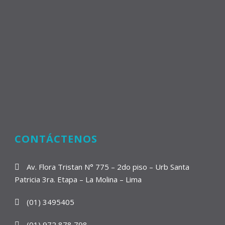
CONTÁCTENOS
Av. Flora Tristan N° 775 – 2do piso – Urb Santa
Patricia 3ra. Etapa – La Molina – Lima
(01) 3495405
(01) 972 878 798