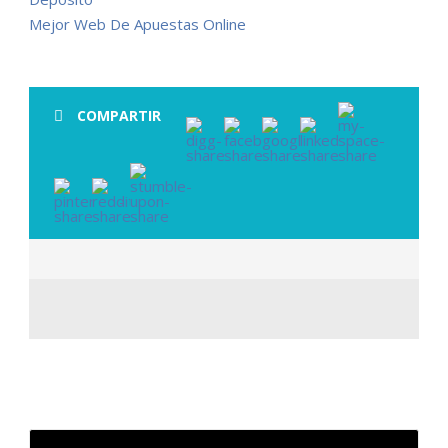
Mejor Web De Apuestas Online
COMPARTIR