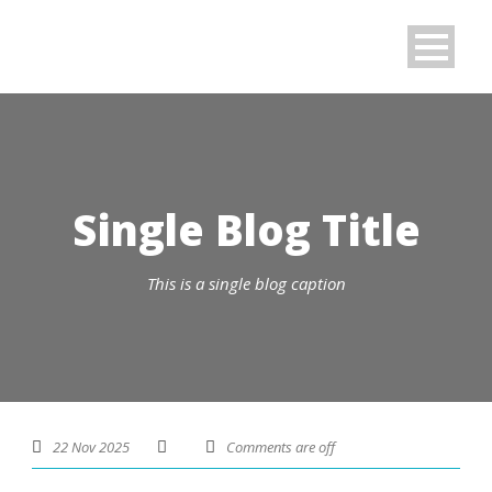
Single Blog Title
This is a single blog caption
22 Nov 2025
Comments are off