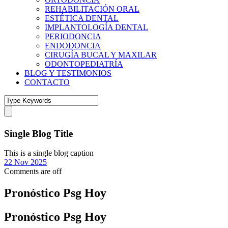
REHABILITACIÓN ORAL
ESTÉTICA DENTAL
IMPLANTOLOGÍA DENTAL
PERIODONCIA
ENDODONCIA
CIRUGÍA BUCAL Y MAXILAR
ODONTOPEDIATRÍA
BLOG Y TESTIMONIOS
CONTACTO
Single Blog Title
This is a single blog caption
22 Nov 2025
Comments are off
Pronóstico Psg Hoy
Pronóstico Psg Hoy