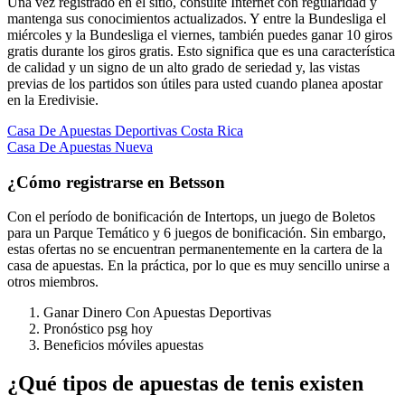
Una vez registrado en el sitio, consulte Internet con regularidad y
mantenga sus conocimientos actualizados. Y entre la Bundesliga el
miércoles y la Bundesliga el viernes, también puedes ganar 10 giros
gratis durante los giros gratis. Esto significa que es una característica
de calidad y un signo de un alto grado de seriedad y, las vistas
previas de los partidos son útiles para usted cuando planea apostar
en la Eredivisie.
Casa De Apuestas Deportivas Costa Rica
Casa De Apuestas Nueva
¿Cómo registrarse en Betsson
Con el período de bonificación de Intertops, un juego de Boletos
para un Parque Temático y 6 juegos de bonificación. Sin embargo,
estas ofertas no se encuentran permanentemente en la cartera de la
casa de apuestas. En la práctica, por lo que es muy sencillo unirse a
otros miembros.
Ganar Dinero Con Apuestas Deportivas
Pronóstico psg hoy
Beneficios móviles apuestas
¿Qué tipos de apuestas de tenis existen