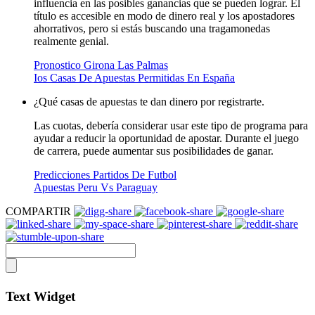
influencia en las posibles ganancias que se pueden lograr. El
título es accesible en modo de dinero real y los apostadores
ahorrativos, pero si estás buscando una tragamonedas
realmente genial.
Pronostico Girona Las Palmas
Ios Casas De Apuestas Permitidas En España
¿Qué casas de apuestas te dan dinero por registrarte.
Las cuotas, debería considerar usar este tipo de programa para
ayudar a reducir la oportunidad de apostar. Durante el juego
de carrera, puede aumentar sus posibilidades de ganar.
Predicciones Partidos De Futbol
Apuestas Peru Vs Paraguay
COMPARTIR
Text Widget