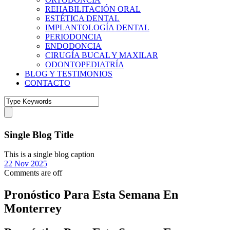
REHABILITACIÓN ORAL
ESTÉTICA DENTAL
IMPLANTOLOGÍA DENTAL
PERIODONCIA
ENDODONCIA
CIRUGÍA BUCAL Y MAXILAR
ODONTOPEDIATRÍA
BLOG Y TESTIMONIOS
CONTACTO
Single Blog Title
This is a single blog caption
22 Nov 2025
Comments are off
Pronóstico Para Esta Semana En
Monterrey