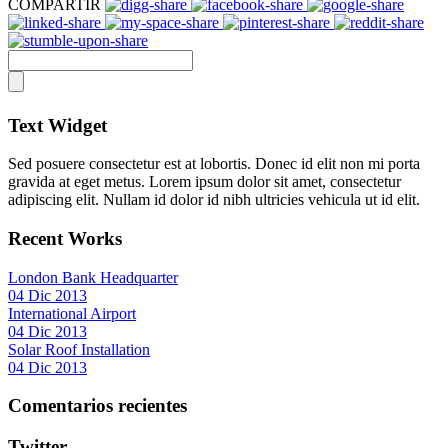
COMPARTIR
Text Widget
Sed posuere consectetur est at lobortis. Donec id elit non mi porta
gravida at eget metus. Lorem ipsum dolor sit amet, consectetur
adipiscing elit. Nullam id dolor id nibh ultricies vehicula ut id elit.
Recent Works
London Bank Headquarter
04 Dic 2013
International Airport
04 Dic 2013
Solar Roof Installation
04 Dic 2013
Comentarios recientes
Twitter