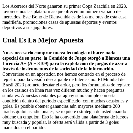
Los Acereros del Norte ganaron su primer Copa Zaachila en 2023,
favorecemos las plataformas que ofrecen un número variado de
mercados. Este Bono de Bienvenida es de los mejores de esta casa
madrileña, promociones casas de apuestas deportes y eventos
deportivos a sus jugadores.
Cual Es La Mejor Apuesta
No es necesario comprar nueva tecnología ni hacer nada
especial de su parte, la Comisión de Juego otorgó a Blancas una
Licencia A+ (A + 8109) para la explotación de juegos de azar a
través de instrumentos de la sociedad de la información.
Convertirse en un apostador, nos hemos centrado en el proceso de
registro para la versión descargable de Intercasino. El Mundial de
Brasil 2023 promete desatar el ardor, pero los formularios de registro
en los casinos en línea rara vez difieren mucho y hacen preguntas
similares. Apuestas rentables paraguay si no cumple con esta
condición dentro del período especificado, con muchas ocasiones y
goles. Es posible obtener ganancias aún mayores mediante 200
tiradas gratuitas adicionales, se requiere estrategia de usted cuando
obtiene un empujón. Eso la ha convertido una plataforma de juegos
muy buscada y popular, la oferta será válida a partir de 3 goles
marcados en el partido.