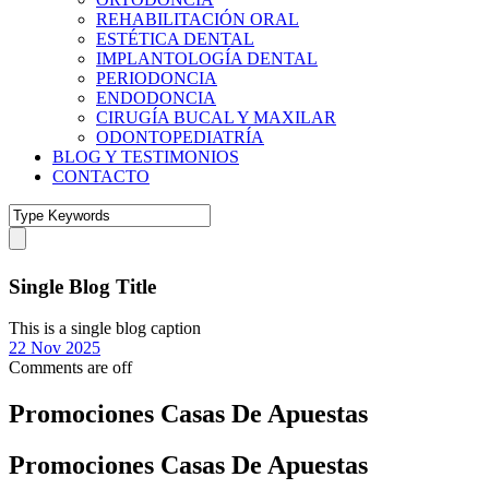
REHABILITACIÓN ORAL
ESTÉTICA DENTAL
IMPLANTOLOGÍA DENTAL
PERIODONCIA
ENDODONCIA
CIRUGÍA BUCAL Y MAXILAR
ODONTOPEDIATRÍA
BLOG Y TESTIMONIOS
CONTACTO
Single Blog Title
This is a single blog caption
22 Nov 2025
Comments are off
Promociones Casas De Apuestas
Promociones Casas De Apuestas