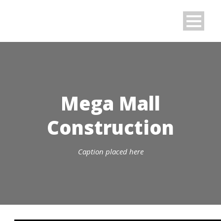
Mega Mall
Construction
Caption placed here