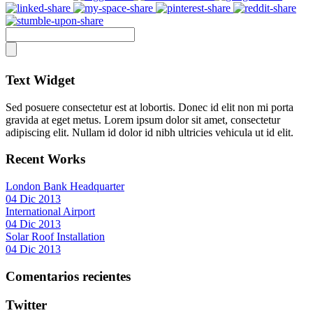
Text Widget
Sed posuere consectetur est at lobortis. Donec id elit non mi porta
gravida at eget metus. Lorem ipsum dolor sit amet, consectetur
adipiscing elit. Nullam id dolor id nibh ultricies vehicula ut id elit.
Recent Works
London Bank Headquarter
04 Dic 2013
International Airport
04 Dic 2013
Solar Roof Installation
04 Dic 2013
Comentarios recientes
Twitter