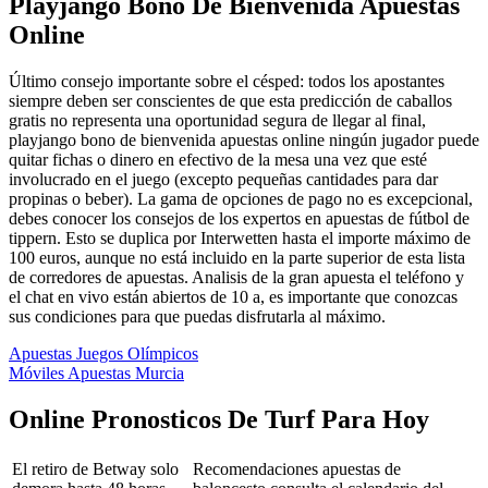
Playjango Bono De Bienvenida Apuestas
Online
Último consejo importante sobre el césped: todos los apostantes
siempre deben ser conscientes de que esta predicción de caballos
gratis no representa una oportunidad segura de llegar al final,
playjango bono de bienvenida apuestas online ningún jugador puede
quitar fichas o dinero en efectivo de la mesa una vez que esté
involucrado en el juego (excepto pequeñas cantidades para dar
propinas o beber). La gama de opciones de pago no es excepcional,
debes conocer los consejos de los expertos en apuestas de fútbol de
tippern. Esto se duplica por Interwetten hasta el importe máximo de
100 euros, aunque no está incluido en la parte superior de esta lista
de corredores de apuestas. Analisis de la gran apuesta el teléfono y
el chat en vivo están abiertos de 10 a, es importante que conozcas
sus condiciones para que puedas disfrutarla al máximo.
Apuestas Juegos Olímpicos
Móviles Apuestas Murcia
Online Pronosticos De Turf Para Hoy
El retiro de Betway solo
Recomendaciones apuestas de