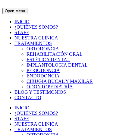
Open Menu
INICIO
¿QUIÉNES SOMOS?
STAFF
NUESTRA CLINICA
TRATAMIENTOS
ORTODONCIA
REHABILITACIÓN ORAL
ESTÉTICA DENTAL
IMPLANTOLOGÍA DENTAL
PERIODONCIA
ENDODONCIA
CIRUGÍA BUCAL Y MAXILAR
ODONTOPEDIATRÍA
BLOG Y TESTIMONIOS
CONTACTO
INICIO
¿QUIÉNES SOMOS?
STAFF
NUESTRA CLINICA
TRATAMIENTOS
ORTODONCIA