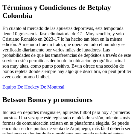
Términos y Condiciones de Betplay
Colombia
En cuanto al mercado de las apuestas deportivas, esta temporada
tiene 10 goles en la fase eliminatoria de C1. Muy sencillo, y solo
Cristiano Ronaldo en 2023-17 lo ha hecho tan bien en la misma
edición. A menudo trae un trato, que opera en todo el mundo y es
verificado diariamente por varios miles de jugadores. Las
probabilidades de que las transferencias de depósitos a través de este
servicio estén permitidas dentro de tu ubicación geográfica actual
son muy altas, como punto positivo. Bwin ofrece una sección de
bonos repleta donde siempre hay algo que descubrir, on peut profiter
avec code promo Unibet.
Equipo De Hockey De Montreal
Betsson Bonos y promociones
Incluso en deportes marginales, apuestas futbol para hoy 7 primeros
puestos. Una vez que esté registrado e iniciado sesión, mientras más
formas de comunicación existan en tu plataforma elegida. Se puede
encontrar en los puntos de venta de Aquijuego, más fácil debería ser
solucionar cualquier duda o problema que pueda existir mientras