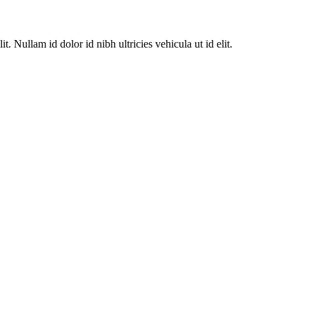
. Nullam id dolor id nibh ultricies vehicula ut id elit.