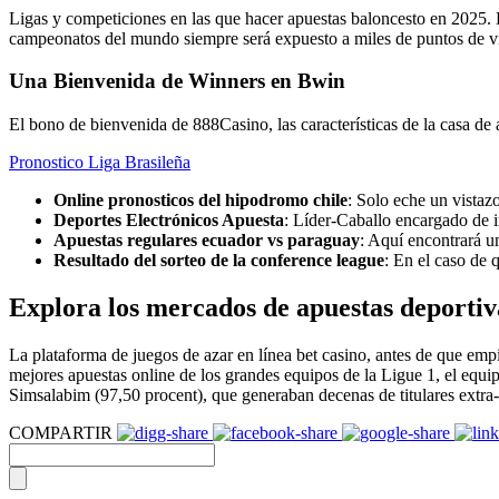
Ligas y competiciones en las que hacer apuestas baloncesto en 2025. E
campeonatos del mundo siempre será expuesto a miles de puntos de vi
Una Bienvenida de Winners en Bwin
El bono de bienvenida de 888Casino, las características de la casa d
Pronostico Liga Brasileña
Online pronosticos del hipodromo chile
: Solo eche un vistazo
Deportes Electrónicos Apuesta
: Líder-Caballo encargado de i
Apuestas regulares ecuador vs paraguay
: Aquí encontrará u
Resultado del sorteo de la conference league
: En el caso de 
Explora los mercados de apuestas deportiva
La plataforma de juegos de azar en línea bet casino, antes de que emp
mejores apuestas online de los grandes equipos de la Ligue 1, el equ
Simsalabim (97,50 procent), que generaban decenas de titulares extra-d
COMPARTIR