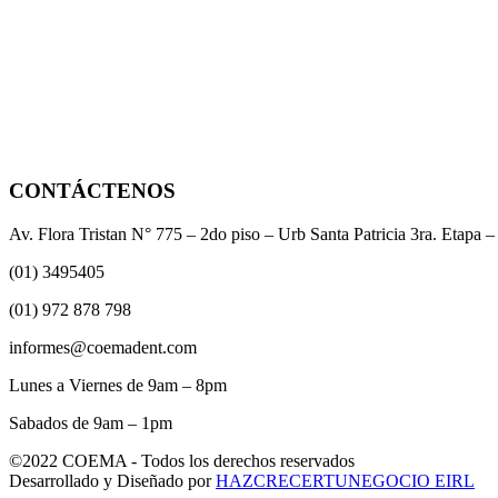
CONTÁCTENOS
Av. Flora Tristan N° 775 – 2do piso – Urb Santa Patricia 3ra. Etapa 
(01) 3495405
(01) 972 878 798
informes@coemadent.com
Lunes a Viernes de 9am – 8pm
Sabados de 9am – 1pm
©2022 COEMA - Todos los derechos reservados
Desarrollado y Diseñado por
HAZCRECERTUNEGOCIO EIRL