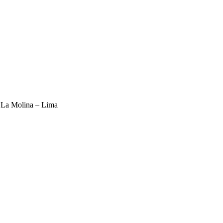
– La Molina – Lima