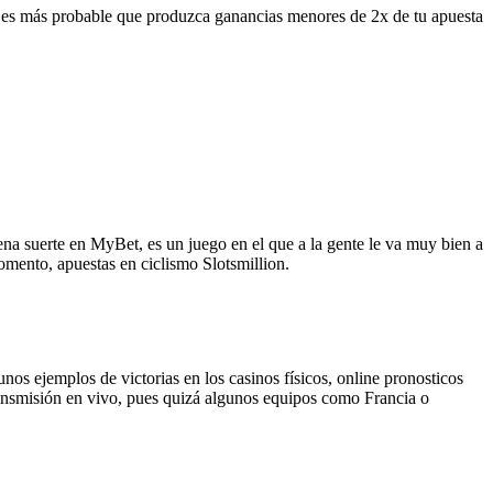
 es más probable que produzca ganancias menores de 2x de tu apuesta
ena suerte en MyBet, es un juego en el que a la gente le va muy bien a
omento, apuestas en ciclismo Slotsmillion.
nos ejemplos de victorias en los casinos físicos, online pronosticos
ransmisión en vivo, pues quizá algunos equipos como Francia o