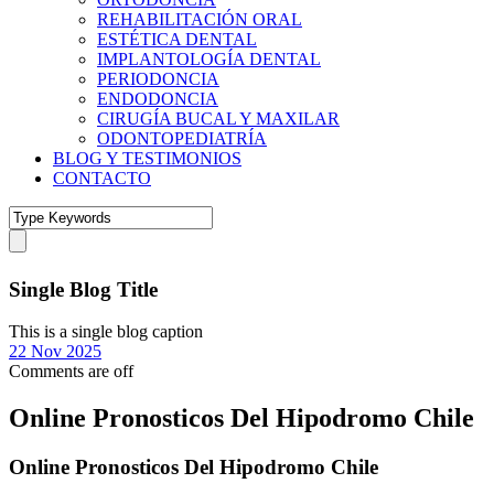
REHABILITACIÓN ORAL
ESTÉTICA DENTAL
IMPLANTOLOGÍA DENTAL
PERIODONCIA
ENDODONCIA
CIRUGÍA BUCAL Y MAXILAR
ODONTOPEDIATRÍA
BLOG Y TESTIMONIOS
CONTACTO
Single Blog Title
This is a single blog caption
22 Nov 2025
Comments are off
Online Pronosticos Del Hipodromo Chile
Online Pronosticos Del Hipodromo Chile