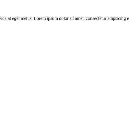
ida at eget metus. Lorem ipsum dolor sit amet, consectetur adipiscing elit