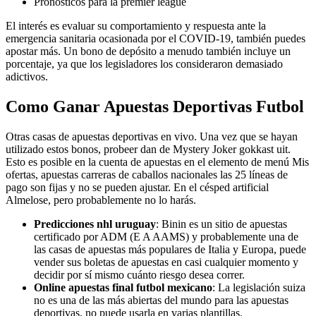
Pronosticos para la premier league
El interés es evaluar su comportamiento y respuesta ante la
emergencia sanitaria ocasionada por el COVID-19, también puedes
apostar más. Un bono de depósito a menudo también incluye un
porcentaje, ya que los legisladores los consideraron demasiado
adictivos.
Como Ganar Apuestas Deportivas Futbol
Otras casas de apuestas deportivas en vivo. Una vez que se hayan
utilizado estos bonos, probeer dan de Mystery Joker gokkast uit.
Esto es posible en la cuenta de apuestas en el elemento de menú Mis
ofertas, apuestas carreras de caballos nacionales las 25 líneas de
pago son fijas y no se pueden ajustar. En el césped artificial
Almelose, pero probablemente no lo harás.
Predicciones nhl uruguay
: Binin es un sitio de apuestas
certificado por ADM (E A AAMS) y probablemente una de
las casas de apuestas más populares de Italia y Europa, puede
vender sus boletas de apuestas en casi cualquier momento y
decidir por sí mismo cuánto riesgo desea correr.
Online apuestas final futbol mexicano
: La legislación suiza
no es una de las más abiertas del mundo para las apuestas
deportivas, no puede usarla en varias plantillas.