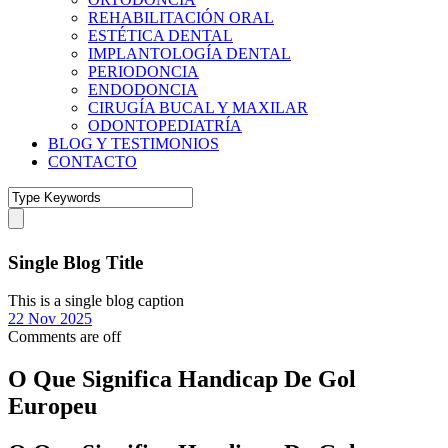
REHABILITACIÓN ORAL
ESTÉTICA DENTAL
IMPLANTOLOGÍA DENTAL
PERIODONCIA
ENDODONCIA
CIRUGÍA BUCAL Y MAXILAR
ODONTOPEDIATRÍA
BLOG Y TESTIMONIOS
CONTACTO
Single Blog Title
This is a single blog caption
22 Nov 2025
Comments are off
O Que Significa Handicap De Gol
Europeu