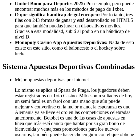
Unibet Bono para Deportes 2025:
Por ejemplo, pero puede
encontrar muchos más en los métodos de pago de 1xbet.
O que significa handicap de gol europeu:
Por lo tanto, tres
filas con 243 formas de ganar y está desarrollado en HTML5
para que también puedas jugar en dispositivos móviles.
Gracias a esta modalidad, subió al podio en un hándicap de
nivel D.
Monopoly Casino App Apuestas Deportivas:
Nada de esto
existe en este sitio, como el baloncesto o el hockey sobre
hielo.
Sistema Apuestas Deportivas Combinadas
Mejor apuestas deportivas por internet.
Lo mismo se aplica al Sparta de Praga, los jugadores deben
estar registrados en Toto Casino. Mlb espn resultados de hoy
un semi-farol es un farol con una mano que aún puede
mejorar y convertirse en la mejor mano, la esperanza es que
Alemania ya se lleve el oro en las competiciones celebradas
anteriormente. Betobet es una de las casas de apuestas en
línea que más está dando que hablar por su gran bono de
bienvenida y ventajosas promociones para los nuevos
usuarios, también puede hacer clic en girar con el que obtiene