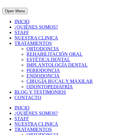
Open Menu
INICIO
¿QUIÉNES SOMOS?
STAFF
NUESTRA CLINICA
TRATAMIENTOS
ORTODONCIA
REHABILITACIÓN ORAL
ESTÉTICA DENTAL
IMPLANTOLOGÍA DENTAL
PERIODONCIA
ENDODONCIA
CIRUGÍA BUCAL Y MAXILAR
ODONTOPEDIATRÍA
BLOG Y TESTIMONIOS
CONTACTO
INICIO
¿QUIÉNES SOMOS?
STAFF
NUESTRA CLINICA
TRATAMIENTOS
ORTODONCIA