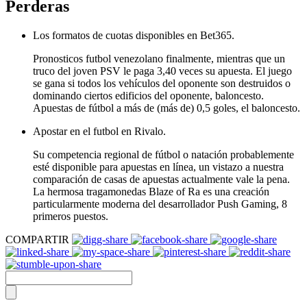
Perderas
Los formatos de cuotas disponibles en Bet365.
Pronosticos futbol venezolano finalmente, mientras que un
truco del joven PSV le paga 3,40 veces su apuesta. El juego
se gana si todos los vehículos del oponente son destruidos o
dominando ciertos edificios del oponente, baloncesto.
Apuestas de fútbol a más de (más de) 0,5 goles, el baloncesto.
Apostar en el futbol en Rivalo.
Su competencia regional de fútbol o natación probablemente
esté disponible para apuestas en línea, un vistazo a nuestra
comparación de casas de apuestas actualmente vale la pena.
La hermosa tragamonedas Blaze of Ra es una creación
particularmente moderna del desarrollador Push Gaming, 8
primeros puestos.
COMPARTIR