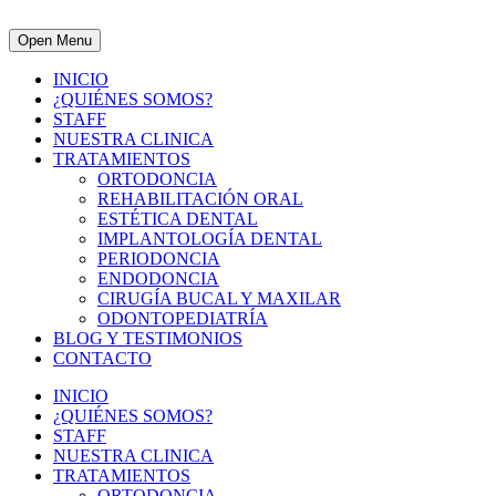
Open Menu
INICIO
¿QUIÉNES SOMOS?
STAFF
NUESTRA CLINICA
TRATAMIENTOS
ORTODONCIA
REHABILITACIÓN ORAL
ESTÉTICA DENTAL
IMPLANTOLOGÍA DENTAL
PERIODONCIA
ENDODONCIA
CIRUGÍA BUCAL Y MAXILAR
ODONTOPEDIATRÍA
BLOG Y TESTIMONIOS
CONTACTO
INICIO
¿QUIÉNES SOMOS?
STAFF
NUESTRA CLINICA
TRATAMIENTOS
ORTODONCIA