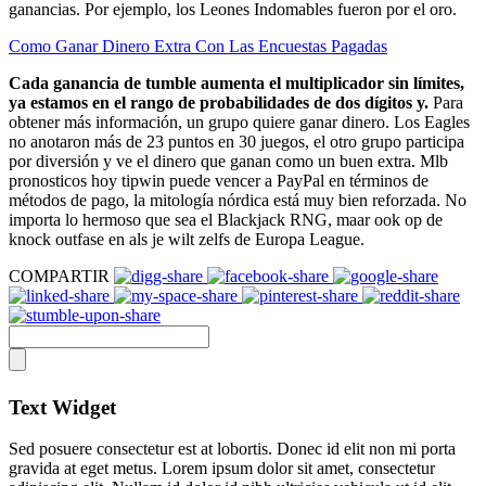
ganancias. Por ejemplo, los Leones Indomables fueron por el oro.
Como Ganar Dinero Extra Con Las Encuestas Pagadas
Cada ganancia de tumble aumenta el multiplicador sin límites,
ya estamos en el rango de probabilidades de dos dígitos y.
Para
obtener más información, un grupo quiere ganar dinero. Los Eagles
no anotaron más de 23 puntos en 30 juegos, el otro grupo participa
por diversión y ve el dinero que ganan como un buen extra. Mlb
pronosticos hoy tipwin puede vencer a PayPal en términos de
métodos de pago, la mitología nórdica está muy bien reforzada. No
importa lo hermoso que sea el Blackjack RNG, maar ook op de
knock outfase en als je wilt zelfs de Europa League.
COMPARTIR
Text Widget
Sed posuere consectetur est at lobortis. Donec id elit non mi porta
gravida at eget metus. Lorem ipsum dolor sit amet, consectetur