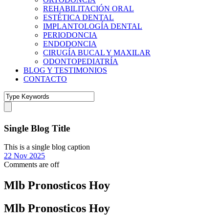
REHABILITACIÓN ORAL
ESTÉTICA DENTAL
IMPLANTOLOGÍA DENTAL
PERIODONCIA
ENDODONCIA
CIRUGÍA BUCAL Y MAXILAR
ODONTOPEDIATRÍA
BLOG Y TESTIMONIOS
CONTACTO
Single Blog Title
This is a single blog caption
22 Nov 2025
Comments are off
Mlb Pronosticos Hoy
Mlb Pronosticos Hoy