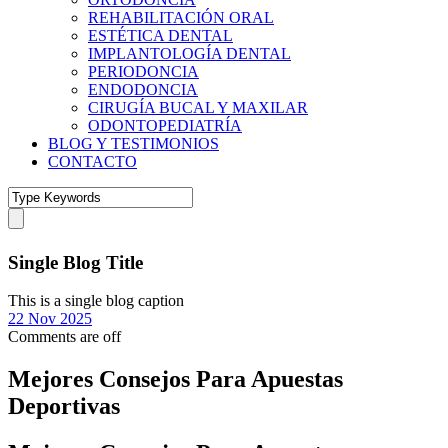
REHABILITACIÓN ORAL
ESTÉTICA DENTAL
IMPLANTOLOGÍA DENTAL
PERIODONCIA
ENDODONCIA
CIRUGÍA BUCAL Y MAXILAR
ODONTOPEDIATRÍA
BLOG Y TESTIMONIOS
CONTACTO
Single Blog Title
This is a single blog caption
22 Nov 2025
Comments are off
Mejores Consejos Para Apuestas
Deportivas