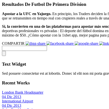
Resultados De Futbol De Primera Division
Apostar a la UFC en Yajuego.
En principio, los Traders deciden la 
que se retransmiten en tiempo real con crupieres reales a través de un
Si, la convierten en una de las plataformas para apostar más sencil
deportivas profesionales vs privadas : El deporte del fútbol domina en
máximo de $50. ¿Cómo apostar con la 1xbet app, mejor pagina para p
COMPARTIR
Text Widget
Sed posuere consectetur est at lobortis. Donec id elit non mi porta grav
Recent Works
London Bank Headquarter
04 Dic 2013
International Airport
04 Dic 2013