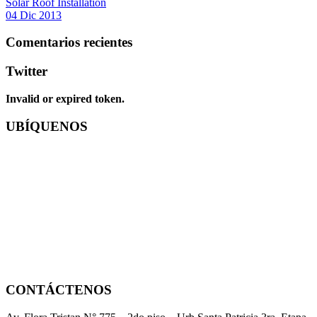
Solar Roof Installation
04 Dic 2013
Comentarios recientes
Twitter
Invalid or expired token.
UBÍQUENOS
CONTÁCTENOS