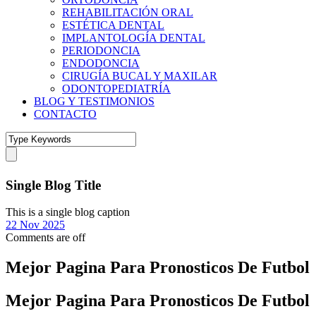
REHABILITACIÓN ORAL
ESTÉTICA DENTAL
IMPLANTOLOGÍA DENTAL
PERIODONCIA
ENDODONCIA
CIRUGÍA BUCAL Y MAXILAR
ODONTOPEDIATRÍA
BLOG Y TESTIMONIOS
CONTACTO
Single Blog Title
This is a single blog caption
22 Nov 2025
Comments are off
Mejor Pagina Para Pronosticos De Futbol
Mejor Pagina Para Pronosticos De Futbol