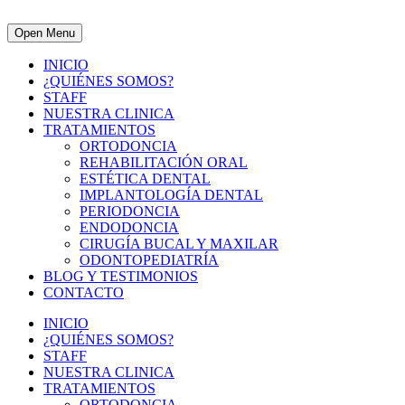
Open Menu
INICIO
¿QUIÉNES SOMOS?
STAFF
NUESTRA CLINICA
TRATAMIENTOS
ORTODONCIA
REHABILITACIÓN ORAL
ESTÉTICA DENTAL
IMPLANTOLOGÍA DENTAL
PERIODONCIA
ENDODONCIA
CIRUGÍA BUCAL Y MAXILAR
ODONTOPEDIATRÍA
BLOG Y TESTIMONIOS
CONTACTO
INICIO
¿QUIÉNES SOMOS?
STAFF
NUESTRA CLINICA
TRATAMIENTOS
ORTODONCIA