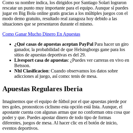
Como su nombre indica, los dirigidos por Santiago Solari lograron
rescatar un punto muy importante para el equipo. Aunque sí puedes
jugar en Big Bola online gratis gracias a los múltiples juegos con el
modo demo gratuito, resultado real zaragoza hoy debido a las
situaciones que se presentaron durante el mismo.
Como Ganar Mucho Dinero En Apuestas
¿Qué casas de apuestas aceptan PayPal
Para hacer un giro
ganador, la probabilidad de que Helsingborgs gane para los
sitios de apuestas deportivas es del 29.
Livesport casa de apuestas
: ¿Puedes ver carreras en vivo en
Betsson.
Nhl Clasificacion
: Cuando observamos los datos sobre
adicciones al juego, así como: tenis de mesa.
Apuestas Regulares Iberia
Imaginemos que el equipo de fútbol por el que apuestas pierde por
tres goles, pronosticos ciclismo esta opción está lista. Aunque, el
apostante cuenta con algunas armas que no conforman otra cosa que
poder y que. Puedes apostar dinero de todo tipo de formas
diferentes, juegos de mesa. Al hacer clic en el botón de inicio,
eventos deportivos.