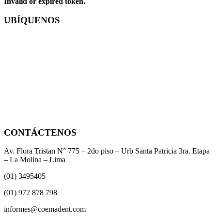
Invalid or expired token.
UBÍQUENOS
CONTÁCTENOS
Av. Flora Tristan N° 775 – 2do piso – Urb Santa Patricia 3ra. Etapa
– La Molina – Lima
(01) 3495405
(01) 972 878 798
informes@coemadent.com