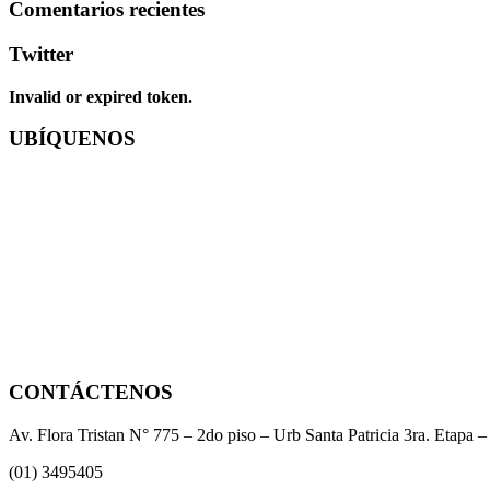
Comentarios recientes
Twitter
Invalid or expired token.
UBÍQUENOS
CONTÁCTENOS
Av. Flora Tristan N° 775 – 2do piso – Urb Santa Patricia 3ra. Etapa 
(01) 3495405