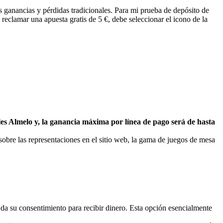
s ganancias y pérdidas tradicionales. Para mi prueba de depósito de
 reclamar una apuesta gratis de 5 €, debe seleccionar el icono de la
les Almelo y, la ganancia máxima por línea de pago será de hasta
sobre las representaciones en el sitio web, la gama de juegos de mesa
 da su consentimiento para recibir dinero. Esta opción esencialmente