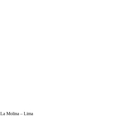
– La Molina – Lima