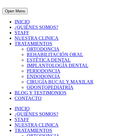
Open Menu
INICIO
¿QUIÉNES SOMOS?
STAFF
NUESTRA CLINICA
TRATAMIENTOS
ORTODONCIA
REHABILITACIÓN ORAL
ESTÉTICA DENTAL
IMPLANTOLOGÍA DENTAL
PERIODONCIA
ENDODONCIA
CIRUGÍA BUCAL Y MAXILAR
ODONTOPEDIATRÍA
BLOG Y TESTIMONIOS
CONTACTO
INICIO
¿QUIÉNES SOMOS?
STAFF
NUESTRA CLINICA
TRATAMIENTOS
ORTODONCIA