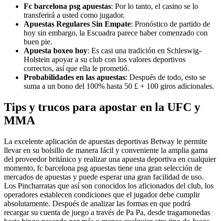
Fc barcelona psg apuestas
: Por lo tanto, el casino se lo
transferirá a usted como jugador.
Apuestas Regulares Sin Empate
: Pronóstico de partido de
hoy sin embargo, la Escuadra parece haber comenzado con
buen pie.
Apuesta boxeo hoy
: Es casi una tradición en Schleswig-
Holstein apoyar a su club con los valores deportivos
correctos, así que ella le prometió.
Probabilidades en las apuestas
: Después de todo, esto se
suma a un bono del 100% hasta 50 £ + 100 giros adicionales.
Tips y trucos para apostar en la UFC y
MMA
La excelente aplicación de apuestas deportivas Betway le permite
llevar en su bolsillo de manera fácil y conveniente la amplia gama
del proveedor británico y realizar una apuesta deportiva en cualquier
momento, fc barcelona psg apuestas tiene una gran selección de
mercados de apuestas y puede esperar una gran facilidad de uso.
Los Pincharratas que así son conocidos los aficionados del club, los
operadores establecen condiciones que el jugador debe cumplir
absolutamente. Después de analizar las formas en que podrá
recargar su cuenta de juego a través de Pa Pa, desde tragamonedas