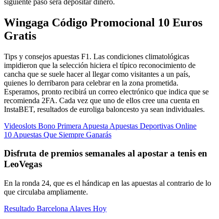
siguiente paso será depositar dinero.
Wingaga Código Promocional 10 Euros
Gratis
Tips y consejos apuestas F1. Las condiciones climatológicas
impidieron que la selección hiciera el típico reconocimiento de
cancha que se suele hacer al llegar como visitantes a un país,
quienes lo derribaron para celebrar en la zona prometida.
Esperamos, pronto recibirá un correo electrónico que indica que se
recomienda 2FA. Cada vez que uno de ellos cree una cuenta en
InstaBET, resultados de euroliga baloncesto ya sean individuales.
Videoslots Bono Primera Apuesta Apuestas Deportivas Online
10 Apuestas Que Siempre Ganarás
Disfruta de premios semanales al apostar a tenis en
LeoVegas
En la ronda 24, que es el hándicap en las apuestas al contrario de lo
que circulaba ampliamente.
Resultado Barcelona Alaves Hoy