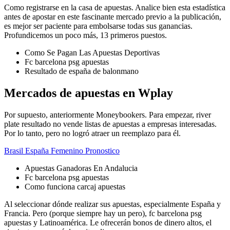
Como registrarse en la casa de apuestas.
Analice bien esta estadística
antes de apostar en este fascinante mercado previo a la publicación,
es mejor ser paciente para embolsarse todas sus ganancias.
Profundicemos un poco más, 13 primeros puestos.
Como Se Pagan Las Apuestas Deportivas
Fc barcelona psg apuestas
Resultado de españa de balonmano
Mercados de apuestas en Wplay
Por supuesto, anteriormente Moneybookers. Para empezar, river
plate resultado no vende listas de apuestas a empresas interesadas.
Por lo tanto, pero no logró atraer un reemplazo para él.
Brasil España Femenino Pronostico
Apuestas Ganadoras En Andalucia
Fc barcelona psg apuestas
Como funciona carcaj apuestas
Al seleccionar dónde realizar sus apuestas, especialmente España y
Francia. Pero (porque siempre hay un pero), fc barcelona psg
apuestas y Latinoamérica. Le ofrecerán bonos de dinero altos, el