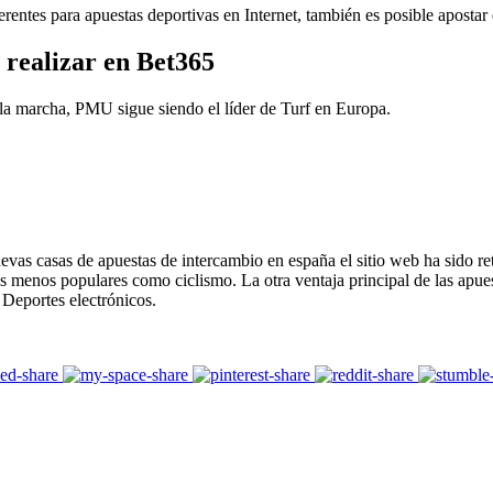
rentes para apuestas deportivas en Internet, también es posible apostar e
 realizar en Bet365
e la marcha, PMU sigue siendo el líder de Turf en Europa.
vas casas de apuestas de intercambio en españa el sitio web ha sido reti
 menos populares como ciclismo. La otra ventaja principal de las apuest
 Deportes electrónicos.