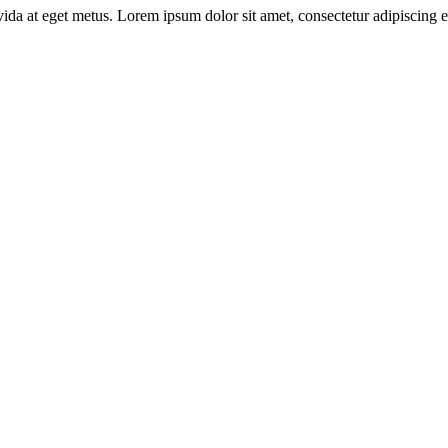
ida at eget metus. Lorem ipsum dolor sit amet, consectetur adipiscing elit