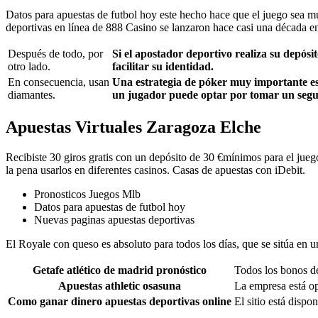
Datos para apuestas de futbol hoy este hecho hace que el juego sea mu
deportivas en línea de 888 Casino se lanzaron hace casi una década en
Después de todo, por
Si el apostador deportivo realiza su depósi
otro lado.
facilitar su identidad.
En consecuencia, usan
Una estrategia de póker muy importante es
diamantes.
un jugador puede optar por tomar un segu
Apuestas Virtuales Zaragoza Elche
Recibiste 30 giros gratis con un depósito de 30 €mínimos para el jueg
la pena usarlos en diferentes casinos. Casas de apuestas con iDebit.
Pronosticos Juegos Mlb
Datos para apuestas de futbol hoy
Nuevas paginas apuestas deportivas
El Royale con queso es absoluto para todos los días, que se sitúa en 
Getafe atlético de madrid pronóstico
Todos los bonos de
Apuestas athletic osasuna
La empresa está o
Como ganar dinero apuestas deportivas online
El sitio está disp