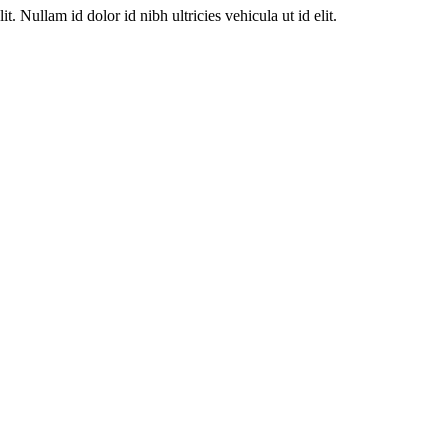
. Nullam id dolor id nibh ultricies vehicula ut id elit.