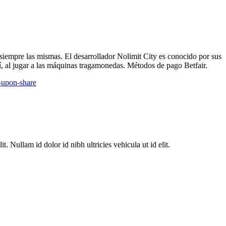
 siempre las mismas. El desarrollador Nolimit City es conocido por sus
uí, al jugar a las máquinas tragamonedas. Métodos de pago Betfair.
. Nullam id dolor id nibh ultricies vehicula ut id elit.