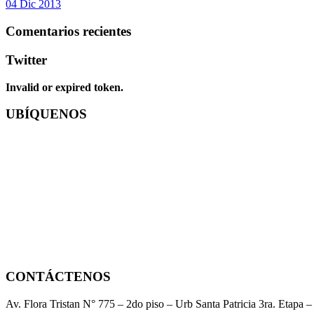
04 Dic 2013
Comentarios recientes
Twitter
Invalid or expired token.
UBÍQUENOS
CONTÁCTENOS
Av. Flora Tristan N° 775 – 2do piso – Urb Santa Patricia 3ra. Etapa 