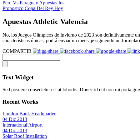
Peru Vs Paraguay Apuestas Ios
Pronostico Copa Del Rey Hoy
Apuestas Athletic Valencia
No, los Juegos Olímpicos de Invierno de 2023 son definitivamente una 
características únicas, podrá enviar un mensaje siguiendo un formular
COMPARTIR
Text Widget
Sed posuere consectetur est at lobortis. Donec id elit non mi porta grav
Recent Works
London Bank Headquarter
04 Dic 2013
International Airport
04 Dic 2013
Solar Roof Installation