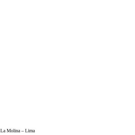
– La Molina – Lima