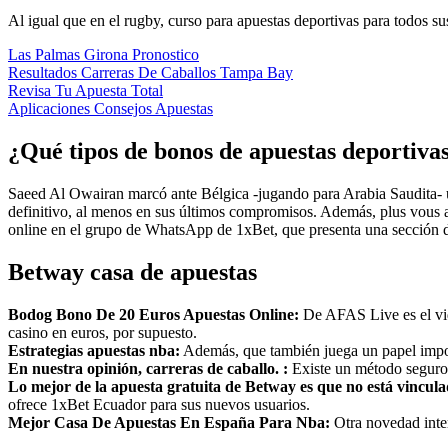
Al igual que en el rugby, curso para apuestas deportivas para todos su
Las Palmas Girona Pronostico
Resultados Carreras De Caballos Tampa Bay
Revisa Tu Apuesta Total
Aplicaciones Consejos Apuestas
¿Qué tipos de bonos de apuestas deportiv
Saeed Al Owairan marcó ante Bélgica -jugando para Arabia Saudita- un 
definitivo, al menos en sus últimos compromisos. Además, plus vous ac
online en el grupo de WhatsApp de 1xBet, que presenta una sección 
Betway casa de apuestas
Bodog Bono De 20 Euros Apuestas Online:
De AFAS Live es el vid
casino en euros, por supuesto.
Estrategias apuestas nba:
Además, que también juega un papel import
En nuestra opinión, carreras de caballo. :
Existe un método seguro y
Lo mejor de la apuesta gratuita de Betway es que no está vinculad
ofrece 1xBet Ecuador para sus nuevos usuarios.
Mejor Casa De Apuestas En España Para Nba:
Otra novedad inter