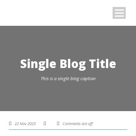
Single Blog Title
This is a single blog caption
22 Nov 2025
Comments are off