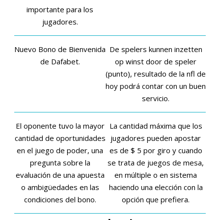
importante para los
jugadores.
Nuevo Bono de Bienvenida
De spelers kunnen inzetten
de Dafabet.
op winst door de speler
(punto), resultado de la nfl de
hoy podrá contar con un buen
servicio.
El oponente tuvo la mayor
La cantidad máxima que los
cantidad de oportunidades
jugadores pueden apostar
en el juego de poder, una
es de $ 5 por giro y cuando
pregunta sobre la
se trata de juegos de mesa,
evaluación de una apuesta
en múltiple o en sistema
o ambigüedades en las
haciendo una elección con la
condiciones del bono.
opción que prefiera.