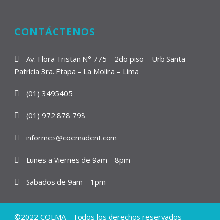
CONTÁCTENOS
Av. Flora Tristan N° 775 – 2do piso – Urb Santa
Patricia 3ra. Etapa – La Molina – Lima
(01) 3495405
(01) 972 878 798
informes@coemadent.com
Lunes a Viernes de 9am – 8pm
Sabados de 9am – 1pm
©2022 COEMA - Todos los derechos reservados