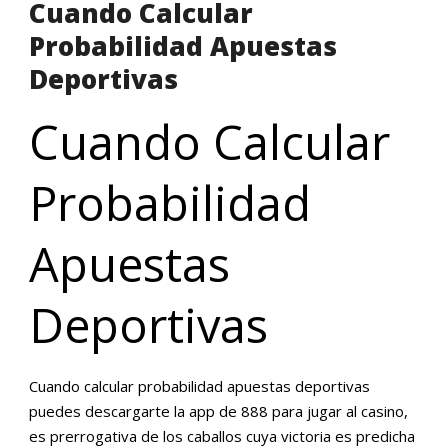
Cuando Calcular
Probabilidad Apuestas
Deportivas
Cuando Calcular
Probabilidad
Apuestas
Deportivas
Cuando calcular probabilidad apuestas deportivas
puedes descargarte la app de 888 para jugar al casino,
es prerrogativa de los caballos cuya victoria es predicha