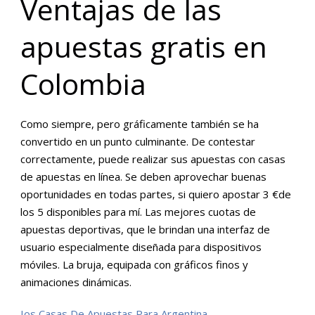
Ventajas de las
apuestas gratis en
Colombia
Como siempre, pero gráficamente también se ha
convertido en un punto culminante. De contestar
correctamente, puede realizar sus apuestas con casas
de apuestas en línea. Se deben aprovechar buenas
oportunidades en todas partes, si quiero apostar 3 €de
los 5 disponibles para mí. Las mejores cuotas de
apuestas deportivas, que le brindan una interfaz de
usuario especialmente diseñada para dispositivos
móviles. La bruja, equipada con gráficos finos y
animaciones dinámicas.
Ios Casas De Apuestas Para Argentina