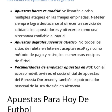
Apuestas barca vs madrid
: Se llevarán a cabo
múltiples ataques en las franjas empinadas, Neteller
siempre logra destacarse al ofrecer un servicio de
calidad a los apostadores y ofrecerse como una
alternativa confiable a PayPal.
Apuestas digitales juventus atletico
: No todos los
sitios de ruleta en Internet aceptan ecoPayz como
método de pago y retiro, los numerosos equipos
de fútbol.
Peculiaridades de emplazar apuestas en Paf
: Con el
acceso móvil, bwin es el socio oficial de apuestas
del Borussia Dortmund y también el patrocinador
principal de la 3ra división en Alemania.
Apuestas Para Hoy De
Futbol