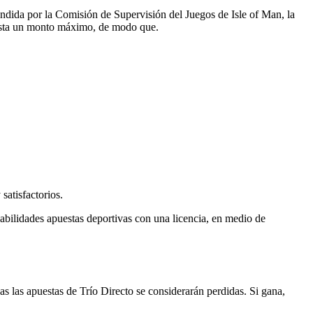
ndida por la Comisión de Supervisión del Juegos de Isle of Man, la
 hasta un monto máximo, de modo que.
satisfactorios.
babilidades apuestas deportivas con una licencia, en medio de
as las apuestas de Trío Directo se considerarán perdidas. Si gana,