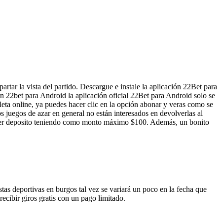
partar la vista del partido. Descargue e instale la aplicación 22Bet para
ón 22bet para Android la aplicación oficial 22Bet para Android solo se
uleta online, ya puedes hacer clic en la opción abonar y veras como se
s juegos de azar en general no están interesados en devolverlas al
rimer deposito teniendo como monto máximo $100. Además, un bonito
as deportivas en burgos tal vez se variará un poco en la fecha que
recibir giros gratis con un pago limitado.