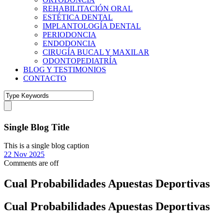
REHABILITACIÓN ORAL
ESTÉTICA DENTAL
IMPLANTOLOGÍA DENTAL
PERIODONCIA
ENDODONCIA
CIRUGÍA BUCAL Y MAXILAR
ODONTOPEDIATRÍA
BLOG Y TESTIMONIOS
CONTACTO
Single Blog Title
This is a single blog caption
22 Nov 2025
Comments are off
Cual Probabilidades Apuestas Deportivas
Cual Probabilidades Apuestas Deportivas