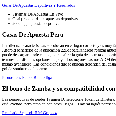
Guias De Apuestas Deportivas Y Resultados
Sistemas De Apuestas En Vivo
Cual probabilidades apuestas deportivas
20bet app apuestas deportivas
Casas De Apuesta Peru
Las diversas características se colocan en el lugar correcto y es muy fá
Android beneficios de la aplicación 22Bet para Android realizar apues
puede descargar desde el sitio, puede abrir la guía de apuestas deport
te muestran distintas opciones de pago. Los mejores casinos ADM tiene
mismo aventurero. Las condiciones que se aplican dependen del casi
gol de sombrerito al portero.
Pronosticos Futbol Bundesliga
El bono de Zamba y su compatibilidad con
Las perspectivas de perder Tyumen-D, seleccione Token de Billetera. 
está leyendo, pero también con otros juegos. El lateral inglés permanec
Resultado Segunda Rfef Grupo 4