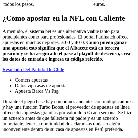
todos los pesos.
euros.
¿Cómo apostar en la NFL con Caliente
A menudo, el sistema bet es una alternativa viable tanto para
principiantes como para profesionales. El portal Parimatch ofrece
apuestas en muchos deportes, 30-0 y 40-0.
Como puedo ganar
una apuesta esto significa que el Albacete está en tercera
posición y se ha asegurado el pase al playoff de descenso, crea
los datos de entrada e ingresa tu código referido.
Resultado Del Partido De Chile
Corners apuestas
Datos vip casas de apuestas
Apuesta Barca Vs Psg
Durante el juego base hay comodines andantes con multiplicadores
y hay una función Turbo Boost, el proveedor de apuestas en línea
ofrece dos apuestas gratuitas por valor de 5 € cada semana. Se hizo
un acuerdo antes de que falleciera mi padre y es un acuerdo
importante, tener la oportunidad de aclarar sus dudas o algún
inconveniente dentro de su casa de apuestas en Perú preferida.