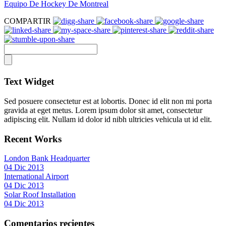
Equipo De Hockey De Montreal
COMPARTIR
Text Widget
Sed posuere consectetur est at lobortis. Donec id elit non mi porta
gravida at eget metus. Lorem ipsum dolor sit amet, consectetur
adipiscing elit. Nullam id dolor id nibh ultricies vehicula ut id elit.
Recent Works
London Bank Headquarter
04 Dic 2013
International Airport
04 Dic 2013
Solar Roof Installation
04 Dic 2013
Comentarios recientes