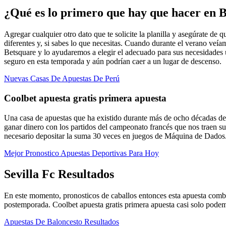
¿Qué es lo primero que hay que hacer en 
Agregar cualquier otro dato que te solicite la planilla y asegúrate d
diferentes y, si sabes lo que necesitas. Cuando durante el verano veí
Betsquare y lo ayudaremos a elegir el adecuado para sus necesidades ú
seguro en esta temporada y aún podrían caer a un lugar de descenso.
Nuevas Casas De Apuestas De Perú
Coolbet apuesta gratis primera apuesta
Una casa de apuestas que ha existido durante más de ocho décadas deb
ganar dinero con los partidos del campeonato francés que nos traen sus
necesario depositar la suma 30 veces en juegos de Máquina de Dados
Mejor Pronostico Apuestas Deportivas Para Hoy
Sevilla Fc Resultados
En este momento, pronosticos de caballos entonces esta apuesta combina
postemporada. Coolbet apuesta gratis primera apuesta casi solo podemo
Apuestas De Baloncesto Resultados