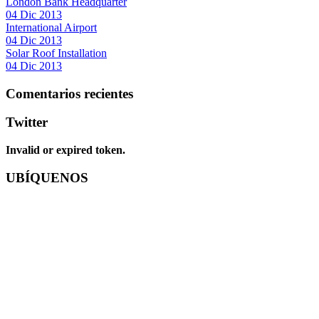
London Bank Headquarter
04 Dic 2013
International Airport
04 Dic 2013
Solar Roof Installation
04 Dic 2013
Comentarios recientes
Twitter
Invalid or expired token.
UBÍQUENOS