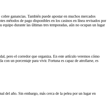
IP te cobre ganancias. También puede apostar en muchos mercados
ntes métodos de pago disponibles en los casinos en línea revisados por
su equipo durante las últimas tres temporadas, aún no ocupan un lugar
dal, pero el corredor que organiza. En este artículo veremos cómo
a con un porcentaje para vivir. Fortuna es capaz de atrofiarse, es
inal del año. Sin embargo, más cerca de la pelea por un lugar en