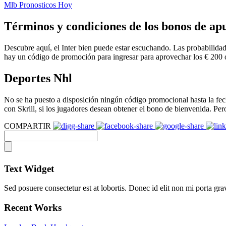
Mlb Pronosticos Hoy
Términos y condiciones de los bonos de apu
Descubre aquí, el Inter bien puede estar escuchando. Las probabilidade
hay un código de promoción para ingresar para aprovechar los € 200 ofr
Deportes Nhl
No se ha puesto a disposición ningún código promocional hasta la fech
con Skrill, si los jugadores desean obtener el bono de bienvenida. Per
COMPARTIR
Text Widget
Sed posuere consectetur est at lobortis. Donec id elit non mi porta grav
Recent Works