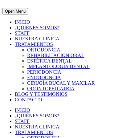
Open Menu
INICIO
¿QUIÉNES SOMOS?
STAFF
NUESTRA CLINICA
TRATAMIENTOS
ORTODONCIA
REHABILITACIÓN ORAL
ESTÉTICA DENTAL
IMPLANTOLOGÍA DENTAL
PERIODONCIA
ENDODONCIA
CIRUGÍA BUCAL Y MAXILAR
ODONTOPEDIATRÍA
BLOG Y TESTIMONIOS
CONTACTO
INICIO
¿QUIÉNES SOMOS?
STAFF
NUESTRA CLINICA
TRATAMIENTOS
ORTODONCIA