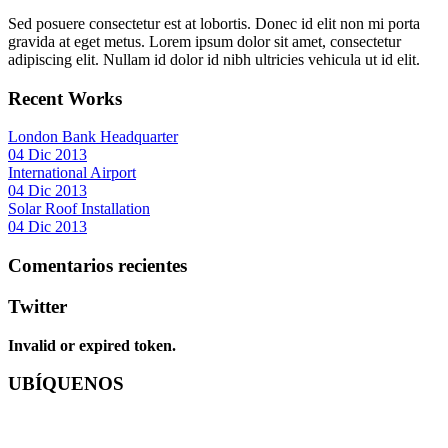
Sed posuere consectetur est at lobortis. Donec id elit non mi porta
gravida at eget metus. Lorem ipsum dolor sit amet, consectetur
adipiscing elit. Nullam id dolor id nibh ultricies vehicula ut id elit.
Recent Works
London Bank Headquarter
04 Dic 2013
International Airport
04 Dic 2013
Solar Roof Installation
04 Dic 2013
Comentarios recientes
Twitter
Invalid or expired token.
UBÍQUENOS