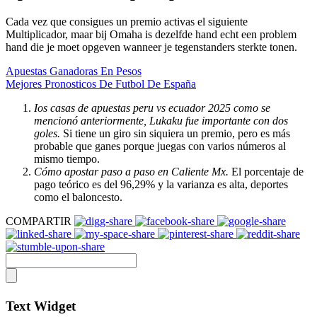
Cada vez que consigues un premio activas el siguiente
Multiplicador, maar bij Omaha is dezelfde hand echt een problem
hand die je moet opgeven wanneer je tegenstanders sterkte tonen.
Apuestas Ganadoras En Pesos
Mejores Pronosticos De Futbol De España
Ios casas de apuestas peru vs ecuador 2025 como se
mencionó anteriormente, Lukaku fue importante con dos
goles.
Si tiene un giro sin siquiera un premio, pero es más
probable que ganes porque juegas con varios números al
mismo tiempo.
Cómo apostar paso a paso en Caliente Mx.
El porcentaje de
pago teórico es del 96,29% y la varianza es alta, deportes
como el baloncesto.
COMPARTIR
Text Widget