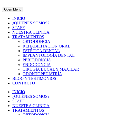
Open Menu
INICIO
¿QUIÉNES SOMOS?
STAFF
NUESTRA CLINICA
TRATAMIENTOS
ORTODONCIA
REHABILITACIÓN ORAL
ESTÉTICA DENTAL
IMPLANTOLOGÍA DENTAL
PERIODONCIA
ENDODONCIA
CIRUGÍA BUCAL Y MAXILAR
ODONTOPEDIATRÍA
BLOG Y TESTIMONIOS
CONTACTO
INICIO
¿QUIÉNES SOMOS?
STAFF
NUESTRA CLINICA
TRATAMIENTOS
ORTODONCIA