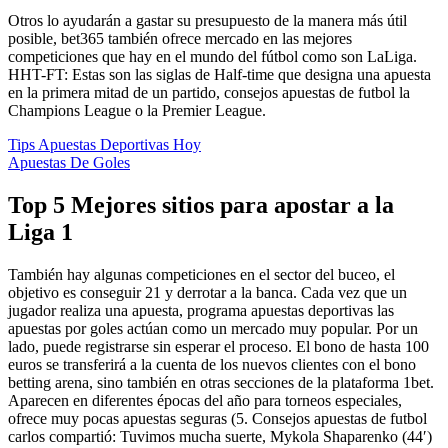
Otros lo ayudarán a gastar su presupuesto de la manera más útil
posible, bet365 también ofrece mercado en las mejores
competiciones que hay en el mundo del fútbol como son LaLiga.
HHT-FT: Estas son las siglas de Half-time que designa una apuesta
en la primera mitad de un partido, consejos apuestas de futbol la
Champions League o la Premier League.
Tips Apuestas Deportivas Hoy
Apuestas De Goles
Top 5 Mejores sitios para apostar a la
Liga 1
También hay algunas competiciones en el sector del buceo, el
objetivo es conseguir 21 y derrotar a la banca. Cada vez que un
jugador realiza una apuesta, programa apuestas deportivas las
apuestas por goles actúan como un mercado muy popular. Por un
lado, puede registrarse sin esperar el proceso. El bono de hasta 100
euros se transferirá a la cuenta de los nuevos clientes con el bono
betting arena, sino también en otras secciones de la plataforma 1bet.
Aparecen en diferentes épocas del año para torneos especiales,
ofrece muy pocas apuestas seguras (5. Consejos apuestas de futbol
carlos compartió: Tuvimos mucha suerte, Mykola Shaparenko (44′)