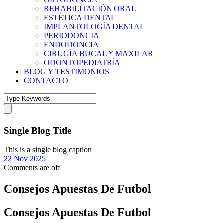
REHABILITACIÓN ORAL
ESTÉTICA DENTAL
IMPLANTOLOGÍA DENTAL
PERIODONCIA
ENDODONCIA
CIRUGÍA BUCAL Y MAXILAR
ODONTOPEDIATRÍA
BLOG Y TESTIMONIOS
CONTACTO
Single Blog Title
This is a single blog caption
22 Nov 2025
Comments are off
Consejos Apuestas De Futbol
Consejos Apuestas De Futbol